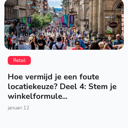
Retail
Hoe vermijd je een foute
locatiekeuze? Deel 4: Stem je
winkelformule...
januari 12