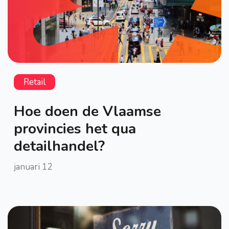
Retail
Hoe doen de Vlaamse
provincies het qua
detailhandel?
januari 12