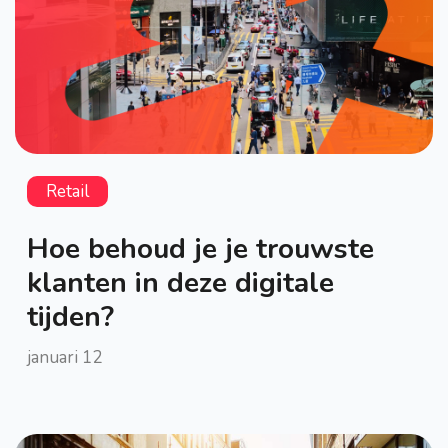
Retail
Hoe behoud je je trouwste
klanten in deze digitale
tijden?
januari 12