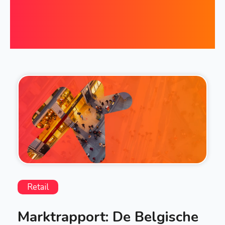
Retail
Marktrapport: De Belgische