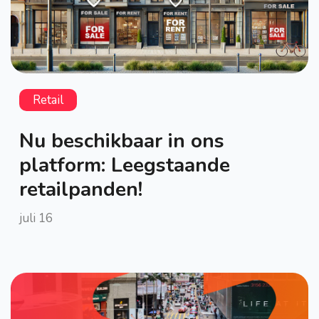
Retail
Nu beschikbaar in ons
platform: Leegstaande
retailpanden!
juli 16