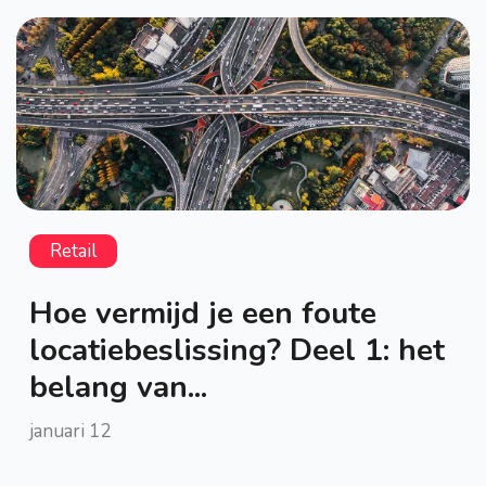
Retail
Hoe vermijd je een foute
locatiebeslissing? Deel 1: het
belang van...
januari 12