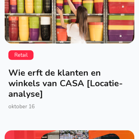
Retail
Wie erft de klanten en
winkels van CASA [Locatie-
analyse]
oktober 16