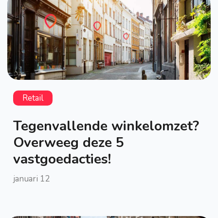
Retail
Tegenvallende winkelomzet?
Overweeg deze 5
vastgoedacties!
januari 12