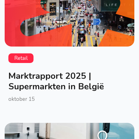
Retail
Marktrapport 2025 |
Supermarkten in België
oktober 15