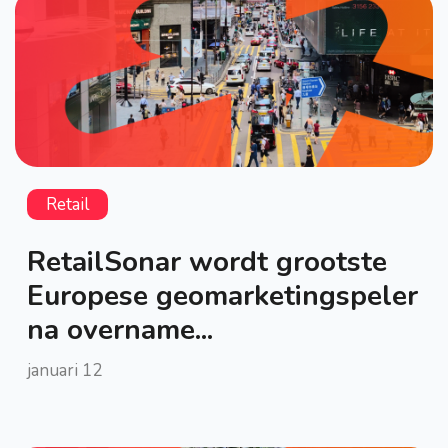
Retail
RetailSonar wordt grootste
Europese geomarketingspeler
na overname...
januari 12