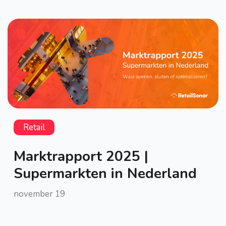
Retail
Marktrapport 2025 |
Supermarkten in Nederland
november 19