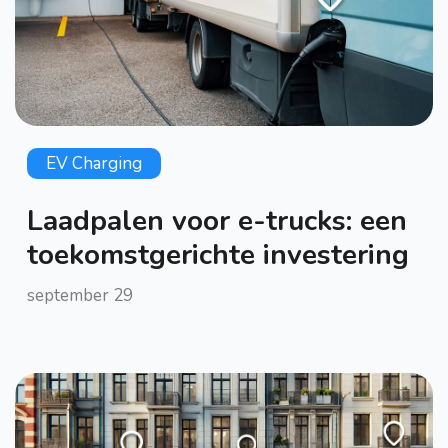
EV Charging
Laadpalen voor e-trucks: een
toekomstgerichte investering
september 29