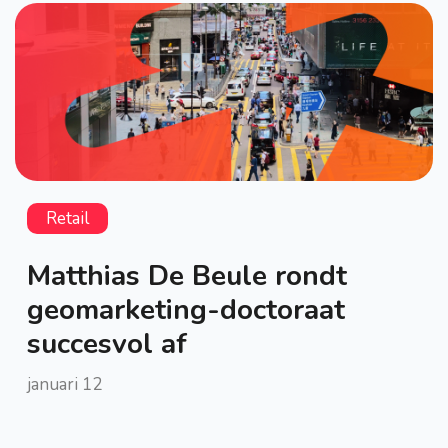
Retail
Matthias De Beule rondt
geomarketing-doctoraat
succesvol af
januari 12