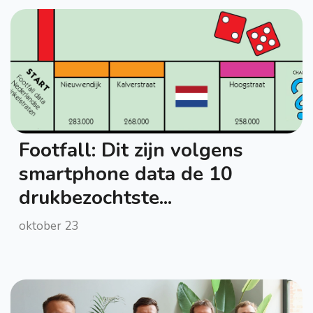
Footfall: Dit zijn volgens
smartphone data de 10
drukbezochtste...
oktober 23