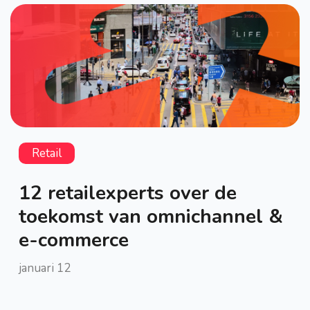
Retail
12 retailexperts over de
toekomst van omnichannel &
e-commerce
januari 12