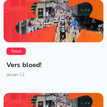
Retail
Vers bloed!
januari 12