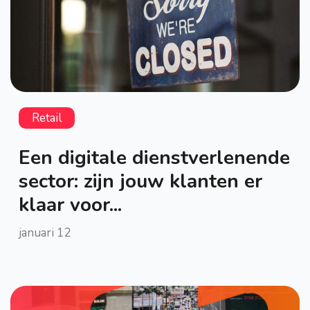
Retail
Een digitale dienstverlenende
sector: zijn jouw klanten er
klaar voor...
januari 12