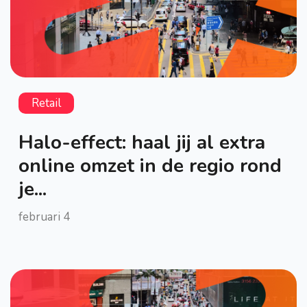
Retail
Halo-effect: haal jij al extra
online omzet in de regio rond
je...
februari 4