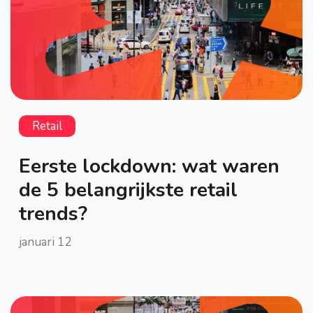
Retail
Eerste lockdown: wat waren
de 5 belangrijkste retail
trends?
januari 12