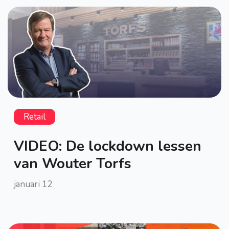
Retail
VIDEO: De lockdown lessen
van Wouter Torfs
januari 12