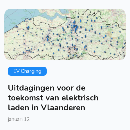
EV Charging
Uitdagingen voor de
toekomst van elektrisch
laden in Vlaanderen
januari 12