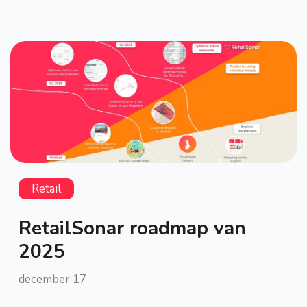
Retail
RetailSonar roadmap van
2025
december 17