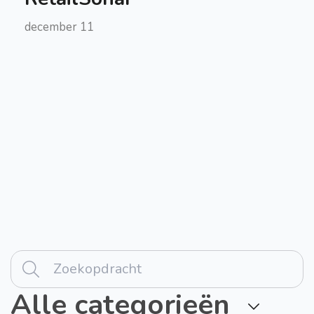
december 11
Alle categorieën