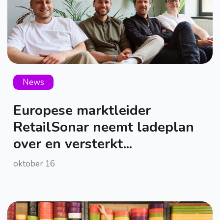
News
Europese marktleider
RetailSonar neemt ladeplan
over en versterkt...
oktober 16