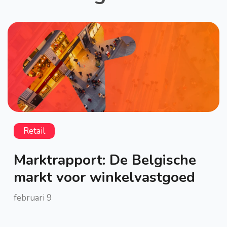
Retail
Marktrapport: De Belgische
markt voor winkelvastgoed
februari 9