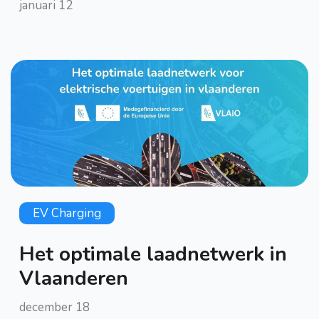
januari 12
EV Charging
Het optimale laadnetwerk in
Vlaanderen
december 18