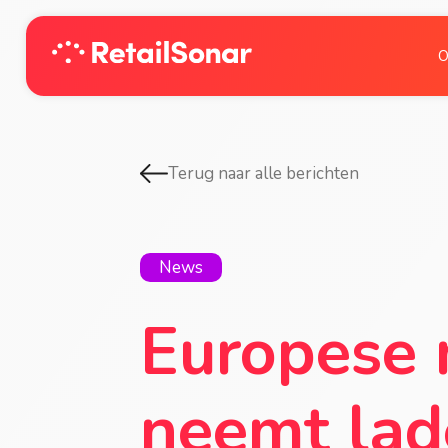
O
Terug naar alle berichten
News
Europese 
neemt lad