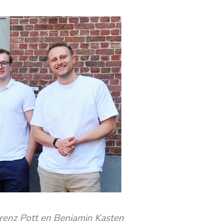
 Lorenz Pott en Benjamin Kasten