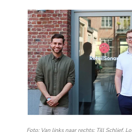
Foto: Van links naar rechts: Till Schlief,