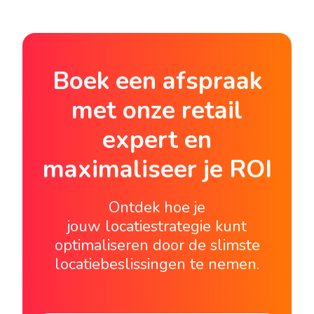
Boek een afspraak
met onze retail
expert en
maximaliseer je ROI
Ontdek hoe je
jouw locatiestrategie kunt
optimaliseren door de slimste
locatiebeslissingen te nemen.