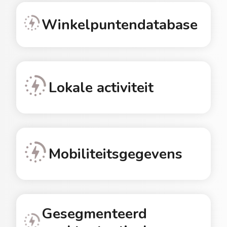
Winkelpuntendatabase
Lokale activiteit
Mobiliteitsgegevens
Gesegmenteerd