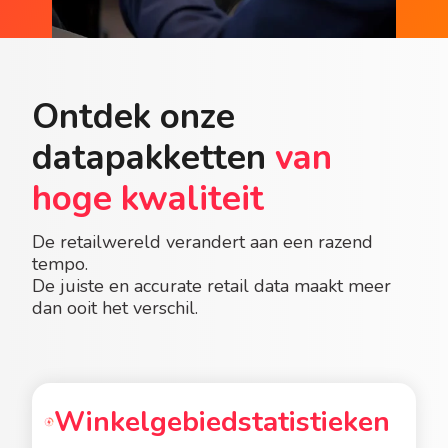
Ontdek onze
datapakketten
van
hoge kwaliteit
De retailwereld verandert aan een razend
tempo.
De juiste en accurate retail data maakt meer
dan ooit het verschil.
Winkelgebiedstatistieken