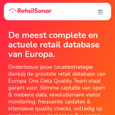
De meest complete en
actuele retail database
van Europa.
Onderbouw jouw locatiestrategie
dankzij de grootste retail database van
Europa. Ons Data Quality Team staat
garant voor: Slimme captatie van open
& mobiele data, revolutionaire visitor
monitoring, frequente updates &
intensieve quality checks, volledig op