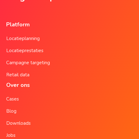
Platform
Locatieplanning
Locatieprestaties
Campagne targeting
Retail data
Over ons
Cases
Blog
Downloads
Jobs