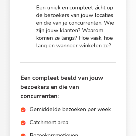
Een uniek en compleet zicht op
de bezoekers van jouw locaties
en die van je concurrenten. Wie
zijn jouw klanten? Waarom
komen ze langs? Hoe vaak, hoe
lang en wanneer winkelen ze?
Een compleet beeld van jouw
bezoekers en die van
concurrenten:
Gemiddelde bezoeken per week
Catchment area
Bezoekersmotieven