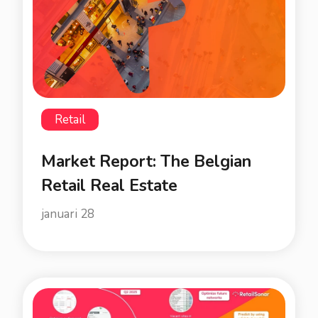
Retail
Market Report: The Belgian
Retail Real Estate
januari 28