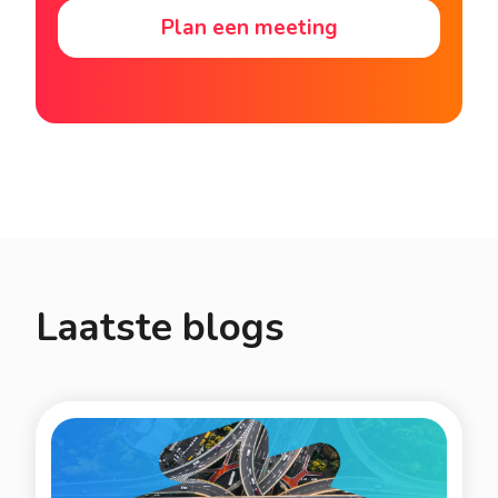
Plan een meeting
Laatste blogs