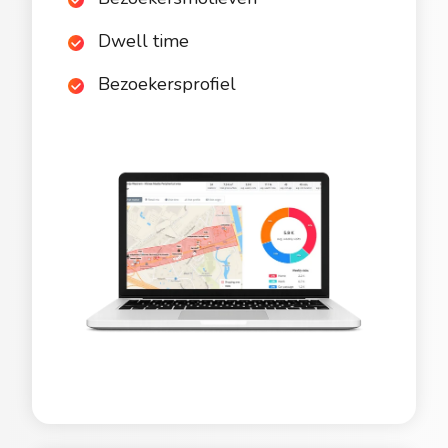
Dwell time
Bezoekersprofiel