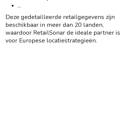
...
Deze gedetailleerde retailgegevens zijn
beschikbaar in meer dan 20 landen,
waardoor RetailSonar de ideale partner is
voor Europese locatiestrategieën.