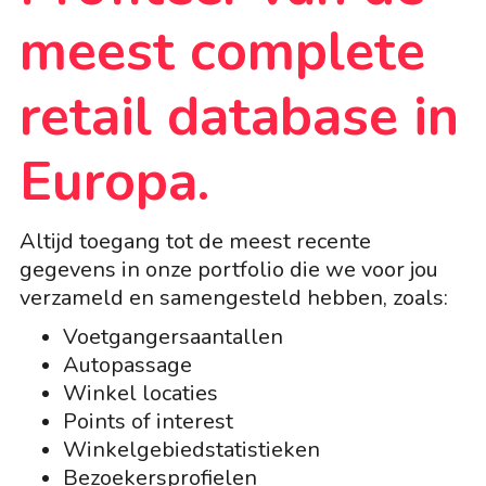
meest complete
retail database in
Europa.
Altijd toegang tot de meest recente
gegevens in onze portfolio die we voor jou
verzameld en samengesteld
hebben
, zoals:
Voetgangersaantallen
Autopassage
Winkel locaties
Points of interest
Winkelgebiedstatistieken
Bezoekersprofielen