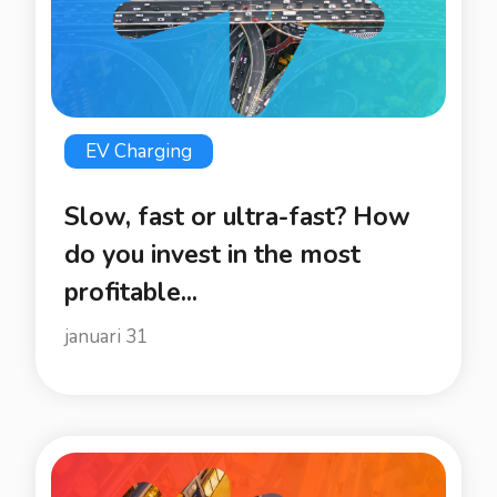
EV Charging
Slow, fast or ultra-fast? How
do you invest in the most
profitable...
januari 31