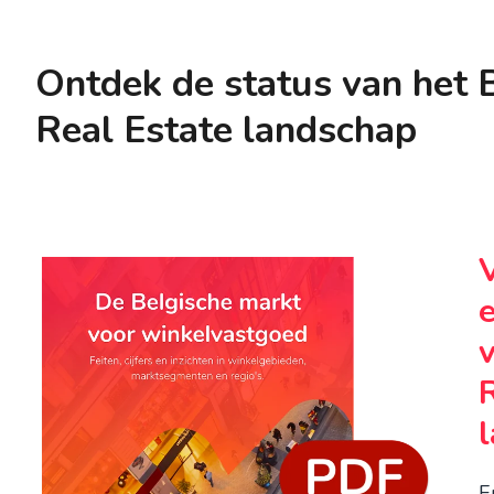
Ontdek de status van het B
Real Estate landschap
E