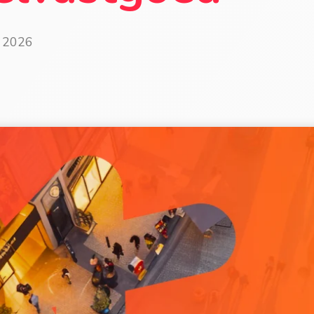
9 2026