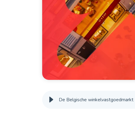
De Belgische winkelvastgoedmarkt