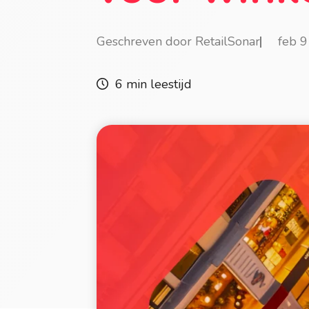
Geschreven door RetailSonar
feb 
6 min leestijd