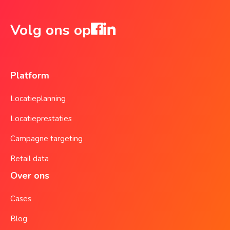
Volg ons op
Platform
Locatieplanning
Locatieprestaties
Campagne targeting
Retail data
Over ons
Cases
Blog