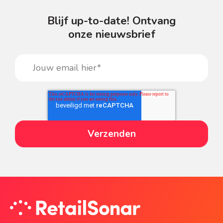
Blijf up-to-date! Ontvang
onze nieuwsbrief