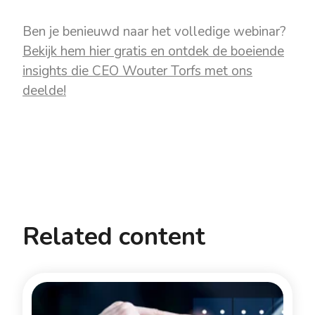
Ben je benieuwd naar het volledige webinar?
Bekijk hem hier gratis en ontdek de boeiende
insights die CEO Wouter Torfs met ons
deelde!
Related content