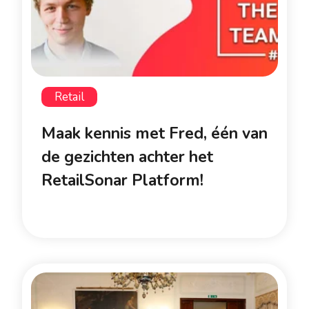
Retail
Maak kennis met Fred, één van
de gezichten achter het
RetailSonar Platform!