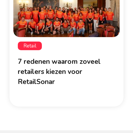
Retail
7 redenen waarom zoveel
retailers kiezen voor
RetailSonar