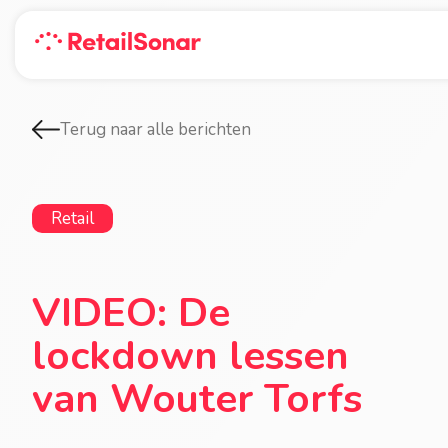
Terug naar alle berichten
Retail
VIDEO: De
lockdown lessen
van Wouter Torfs