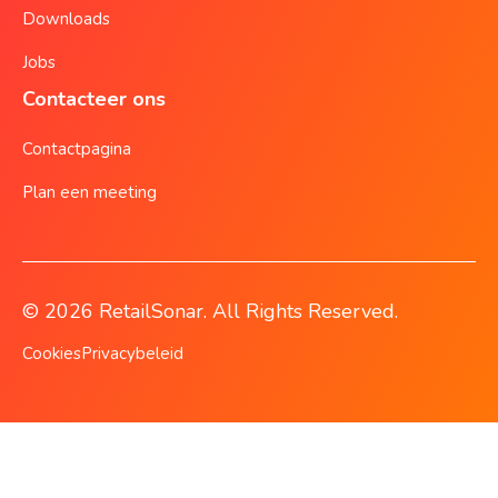
Downloads
Jobs
Contacteer ons
Contactpagina
Plan een meeting
© 2026 RetailSonar. All Rights Reserved.
Cookies
Privacybeleid