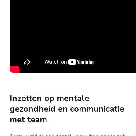
Inzetten op mentale
gezondheid en communicatie
met team