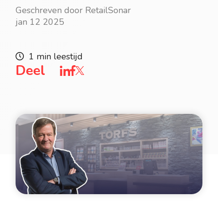
Geschreven door RetailSonar
jan 12 2025
1 min leestijd
Deel