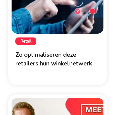
Retail
Zo optimaliseren deze
retailers hun winkelnetwerk