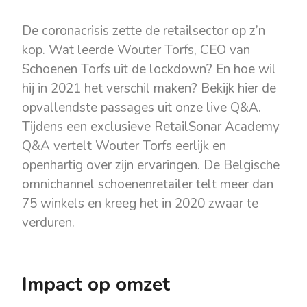
De coronacrisis zette de retailsector op z’n
kop. Wat leerde Wouter Torfs, CEO van
Schoenen Torfs uit de lockdown? En hoe wil
hij in 2021 het verschil maken? Bekijk hier de
opvallendste passages uit onze live Q&A.
Tijdens een exclusieve RetailSonar Academy
Q&A vertelt Wouter Torfs eerlijk en
openhartig over zijn ervaringen. De Belgische
omnichannel schoenenretailer telt meer dan
75 winkels en kreeg het in 2020 zwaar te
verduren.
Impact op omzet