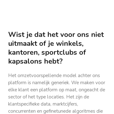
Wist je dat het voor ons niet
uitmaakt of je winkels,
kantoren, sportclubs of
kapsalons hebt?
Het omzetvoorspellende model achter ons
platform is namelijk generiek. We maken voor
elke klant een platform op maat, ongeacht de
sector of het type locaties. Het zijn de
klantspecifieke data, marktcijfers,
concurrenten en gefinetunede algoritmes die