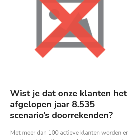
Wist je dat onze klanten het
afgelopen jaar 8.535
scenario’s doorrekenden?
Met meer dan 100 actieve klanten worden er