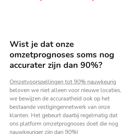
Wist je dat onze
omzetprognoses soms nog
accurater zijn dan 90%?
Omzetvoorspellingen tot 90% nauwkeurig
beloven we niet alleen voor nieuwe locaties,
we bewijzen de accuraatheid ook op het
bestaande vestigingennetwerk van onze
klanten. Het gebeurt daarbij regelmatig dat
ons platform omzetprognoses doet die nog
nauwkeuriger zijn dan 90%!