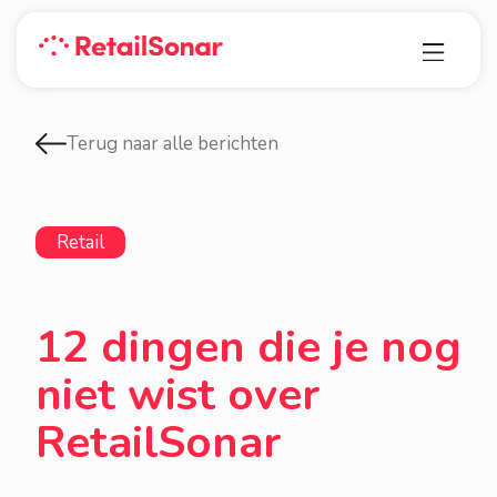
Terug naar alle berichten
Retail
12 dingen die je nog
niet wist over
RetailSonar