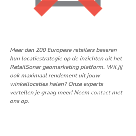
Meer dan 200 Europese retailers baseren
hun locatiestrategie op de inzichten uit het
RetailSonar geomarketing platform. Wil jij
ook maximaal rendement uit jouw
winkellocaties halen? Onze experts
verte
llen je graag meer! Neem
contact
met
ons op.