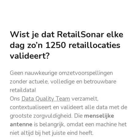
Wist je dat RetailSonar elke
dag zo’n 1250 retaillocaties
valideert?
Geen nauwkeurige omzetvoorspellingen
zonder actuele, volledige en betrouwbare
retaildata!
Ons
Data Quality Team
verzamelt,
contextualiseert en valideert alle data met de
grootste zorgvuldigheid. Die
menselijke
antenne
is belangrijk, omdat een machine het
niet altijd bij het juiste eind heeft.