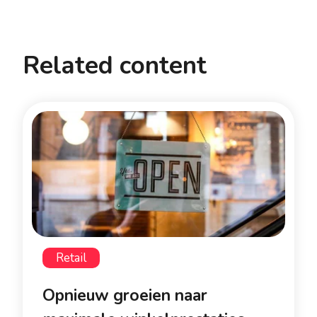
Related content
Retail
Opnieuw groeien naar