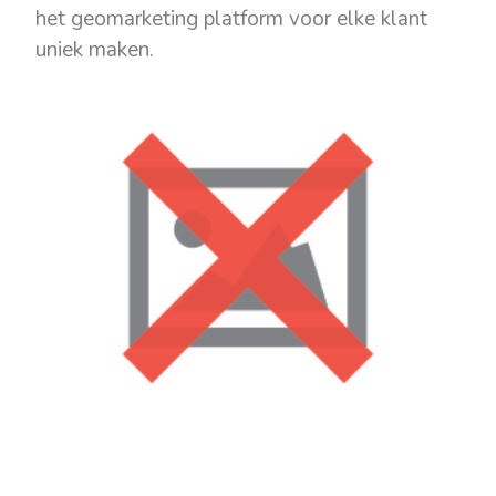
het geomarketing platform voor elke klant
uniek maken.