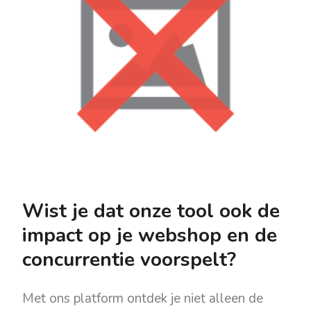
Wist je dat onze tool ook de
impact op je webshop en de
concurrentie voorspelt?
Met ons platform ontdek je niet alleen de