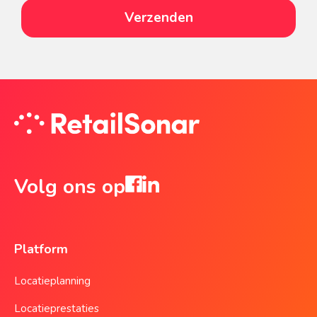
Volg ons op
Platform
Locatieplanning
Locatieprestaties