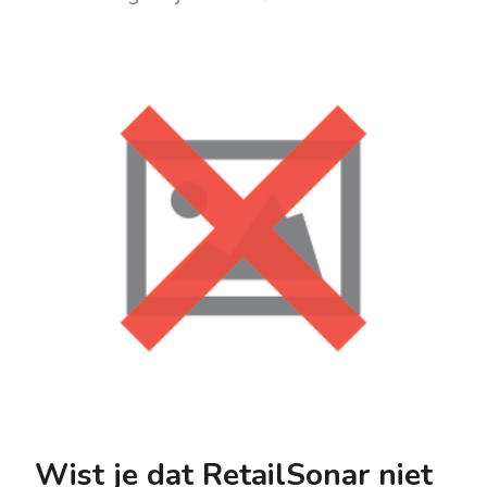
Wist je dat RetailSonar niet