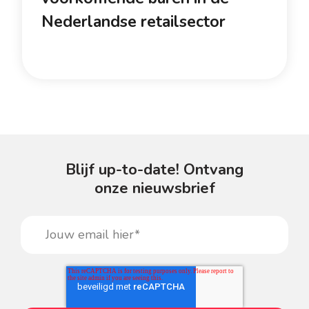
Nederlandse retailsector
Blijf up-to-date! Ontvang
onze nieuwsbrief