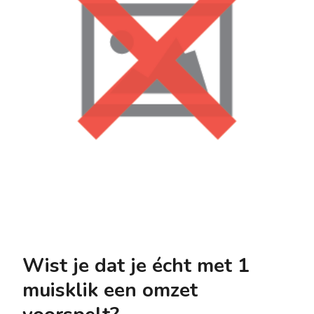
Wist je dat je écht met 1
muisklik een omzet