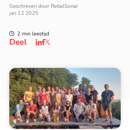
Geschreven door RetailSonar
jan 12 2025
2 min leestijd
Deel