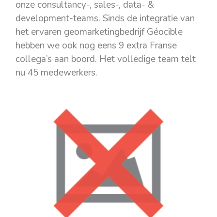
onze consultancy-, sales-, data- &
development-teams. Sinds de integratie van
het ervaren geomarketingbedrijf Géocible
hebben we ook nog eens 9 extra Franse
collega’s aan boord. Het volledige team telt
nu 45 medewerkers.