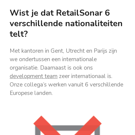
Wist je dat RetailSonar 6
verschillende nationaliteiten
telt?
Met kantoren in Gent, Utrecht en Parijs zijn
we ondertussen een internationale
organisatie. Daarnaast is ook ons
development team
zeer internationaal is.
Onze collega’s werken vanuit 6 verschillende
Europese landen.