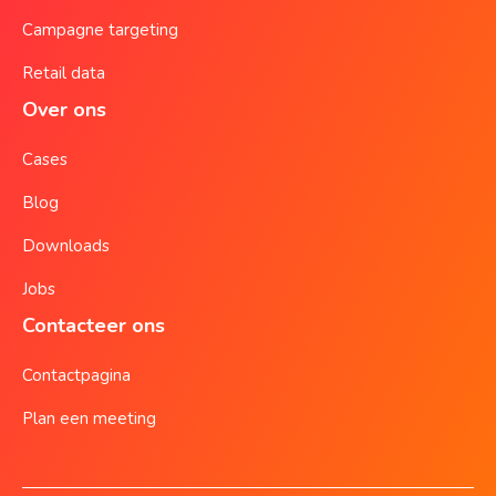
Campagne targeting
Retail data
Over ons
Cases
Blog
Downloads
Jobs
Contacteer ons
Contactpagina
Plan een meeting