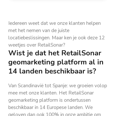
Iedereen weet dat we onze klanten helpen
met het nemen van de juiste
locatiebeslissingen. Maar ken je ook deze 12
weetjes over RetailSonar?
Wist je dat het RetailSonar
geomarketing platform al in
14 landen beschikbaar is?
Van Scandinavië tot Spanje: we groeien volop
mee met onze klanten. Het RetailSonar
geomarketing platform is ondertussen
beschikbaar in 14 Europese landen. We
geloven dan ook 100% in onze ambitie om