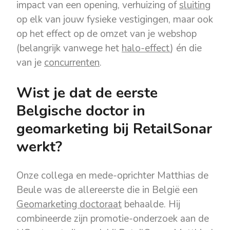
impact van een opening, verhuizing of
sluiting
op elk van jouw fysieke vestigingen, maar ook
op het effect op de omzet van je webshop
(belangrijk vanwege het
halo-effect
) én die
van je
concurrenten
.
Wist je dat de eerste
Belgische doctor in
geomarketing bij RetailSonar
werkt?
Onze collega en mede-oprichter Matthias de
Beule was de allereerste die in België een
Geomarketing doctoraat
behaalde. Hij
combineerde zijn promotie-onderzoek aan de