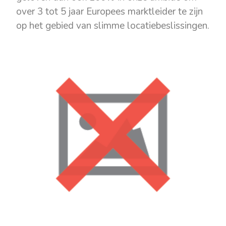
over 3 tot 5 jaar Europees marktleider te zijn
op het gebied van slimme locatiebeslissingen.