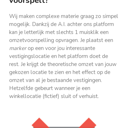
voorspelt?
Wij maken complexe materie graag zo simpel
mogelijk. Dankzij de A.I. achter ons platform
kan je letterlijk met slechts 1 muisklik een
omzetvoorspelling opvragen. Je plaatst een
marker
op een voor jou interessante
vestigingslocatie en het platform doet de
rest. Je krijgt de theoretische omzet van jouw
gekozen locatie te zien en het effect op de
omzet van al je bestaande vestigingen.
Hetzelfde gebeurt wanneer je een
winkellocatie (fictief) sluit of verhuist.