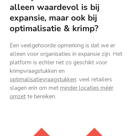
alleen waardevol is bij
expansie, maar ook bij
optimalisatie & krimp?
Een veelgehoorde opmerking is dat we er
alleen voor organisaties in expansie zijn. Het
platform is echter net zo geschikt voor
krimpvraagstukken en
optimalisatievraagstukken
: veel retailers
slagen erin om met
minder locaties méér
omzet
te bereiken.