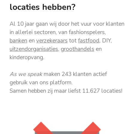
locaties hebben?
Al 10 jaar gaan wij door het vuur voor klanten
in allerlei sectoren, van fashionspelers,
banken
en
verzekeraars
tot
fastfood
, DIY,
uitzendorganisaties
,
groothandels
en
kinderopvang.
As we speak
maken 243 klanten actief
gebruik van ons platform.
Samen hebben zij maar liefst 11.627 locaties!