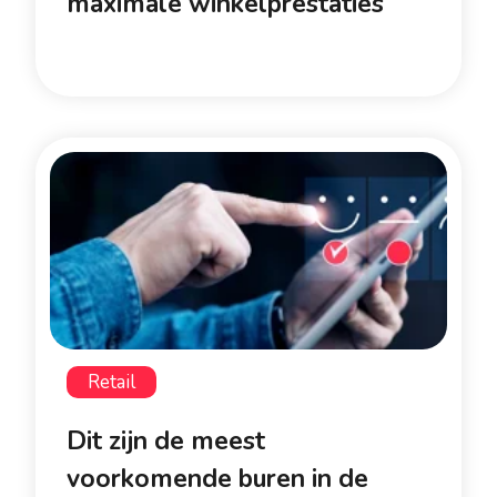
maximale winkelprestaties
Retail
Dit zijn de meest
voorkomende buren in de