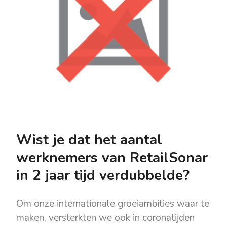
Wist je dat het aantal
werknemers van RetailSonar
in 2 jaar tijd verdubbelde?
Om onze internationale groeiambities waar te
maken, versterkten we ook in coronatijden