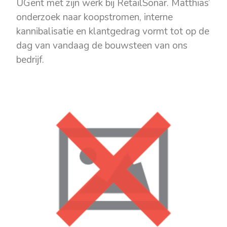
UGent met zijn werk bij RetailSonar. Matthias’
onderzoek naar koopstromen, interne
kannibalisatie en klantgedrag vormt tot op de
dag van vandaag de bouwsteen van ons
bedrijf.