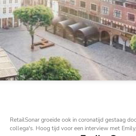
RetailSonar groeide ook in coronatijd gestaag 
collega's. Hoog tijd voor een interview met Emil