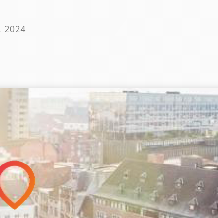
1 2024