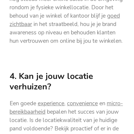
rondom je fysieke winkellocatie. Door het
behoud van je winkel of kantoor blijf je
goed
zichtbaar
in het straatbeeld, hou je je brand
awareness op niveau en behouden klanten
hun vertrouwen om online bij jou te winkelen.
4. Kan je jouw locatie
verhuizen?
Een goede
experience
,
convenience
en
micro-
bereikbaarheid
bepalen het succes van jouw
locatie. Is de locatiekwaliteit van je huidige
pand voldoende? Bekijk proactief of er in de