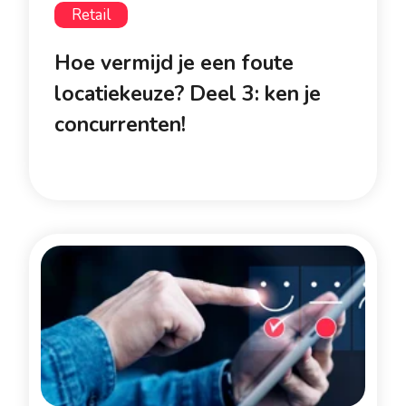
Retail
Hoe vermijd je een foute
locatiekeuze? Deel 3: ken je
concurrenten!