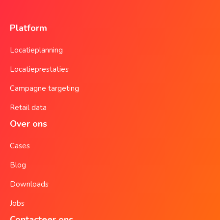
Platform
Locatieplanning
Locatieprestaties
Campagne targeting
Retail data
Over ons
Cases
Blog
Downloads
Jobs
Contacteer ons