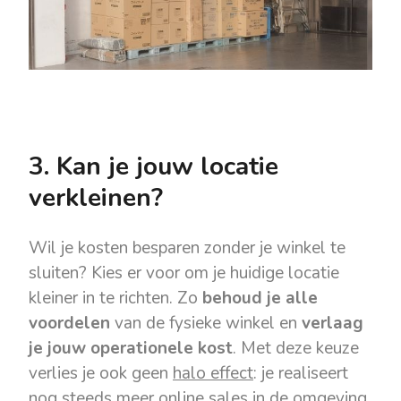
3. Kan je jouw locatie
verkleinen?
Wil je kosten besparen zonder je winkel te
sluiten? Kies er voor om je huidige locatie
kleiner in te richten. Zo
behoud je alle
voordelen
van de fysieke winkel en
verlaag
je jouw operationele kost
. Met deze keuze
verlies je ook geen
halo effect
: je realiseert
nog steeds meer online sales in de omgeving