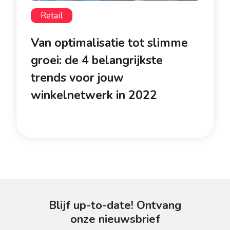
Retail
Van optimalisatie tot slimme
groei: de 4 belangrijkste
trends voor jouw
winkelnetwerk in 2022
Blijf up-to-date! Ontvang
onze nieuwsbrief