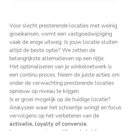
Voor slecht presterende locaties met weinig
groeikansen, vormt een vastgoedwijziging
vaak de enige uitweg. Is jouw locatie sluiten
altijd de beste optie? We zetten de
belangrijkste alternatieven op een rijtje.
Het optimaliseren van je winkelnetwerk is
een continu proces. Neem de juiste acties om
onder de verwachting presterende locaties
opnieuw op niveau te krijgen.
Is er groei mogelijk op de huidige locatie?
Analyseer waar het schoentje wringt en focus
vervolgens op het verbeteren van de
activatie, loyalty of conversie
.