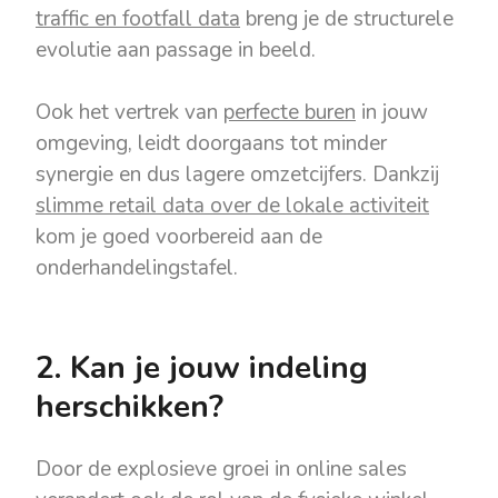
traffic en footfall data
breng je de structurele
evolutie aan passage in beeld.
Ook het vertrek van
perfecte buren
in jouw
omgeving, leidt doorgaans tot minder
synergie en dus lagere omzetcijfers. Dankzij
slimme retail data over de lokale activiteit
kom je goed voorbereid aan de
onderhandelingstafel.
2. Kan je jouw indeling
herschikken?
Door de explosieve groei in online sales