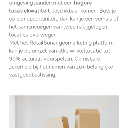
omgeving panden met een
hogere
locatiekwaliteit
beschikbaar komen. Bots je
op een opportuniteit, dan kan je een
verhuis of
het samenvoegen
van twee nabijgelegen
locaties overwegen.
Met het
RetailSonar geomarketing platform
kan je de omzet van elke winkellocatie tot
90% accuraat voorspellen
. Onmisbare
zekerheid bij het nemen van zo’n belangrijke
vastgoedbeslissing.