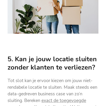
5. Kan je jouw locatie sluiten
zonder klanten te verliezen?
Tot slot kan je ervoor kiezen om jouw niet-
rendabele locatie te sluiten. Maak steeds een
data-gedreven business case van zo’n
sluiting. Bereken
exact de toegevoegde