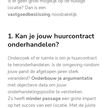
Is er geen groei mogelijk op de huidige
locatie? Dan is een
vastgoedbeslissing
noodzakelijk.
1. Kan je jouw huurcontract
onderhandelen?
Onderzoek of er ruimte is om je huurcontract
te heronderhandelen. Is de omgeving rondom
jouw pand de afgelopen jaren sterk
veranderd?
Onderbouw je argumentatie
met objectieve data om jouw
onderhandelingspositie te versterken.
Zo heeft
minder passage
een grote impact
op het succes van een locatie. Met de juiste