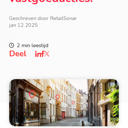
Geschreven door RetailSonar
jan 12 2025
2 min leestijd
Deel