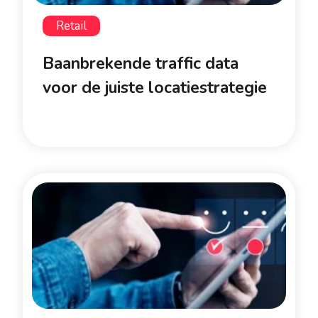
Retail
Baanbrekende traffic data
voor de juiste locatiestrategie