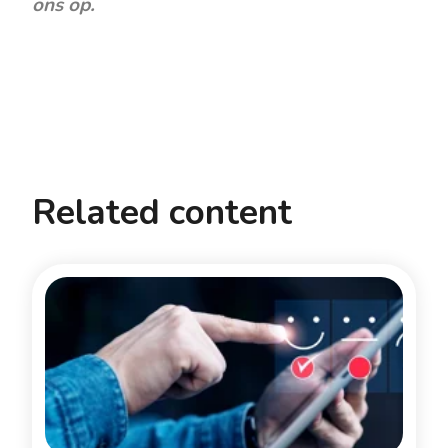
ons op.
Related content