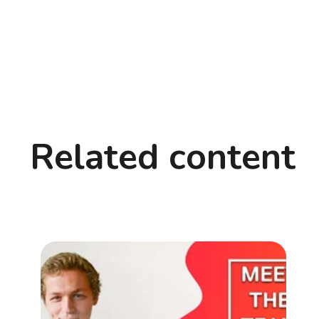
Related content