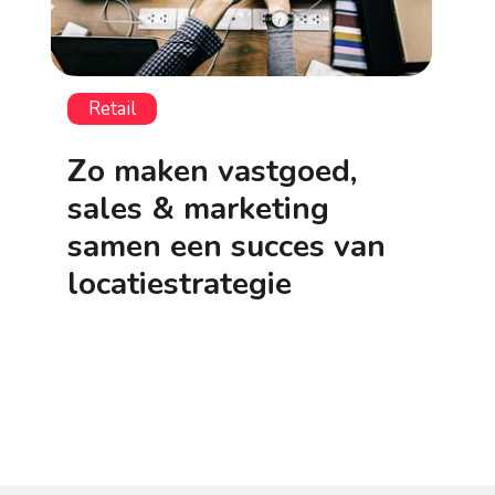
Retail
Zo maken vastgoed,
sales & marketing
samen een succes van
locatiestrategie