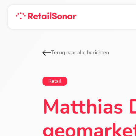
Terug naar alle berichten
Retail
Matthias 
geomarket