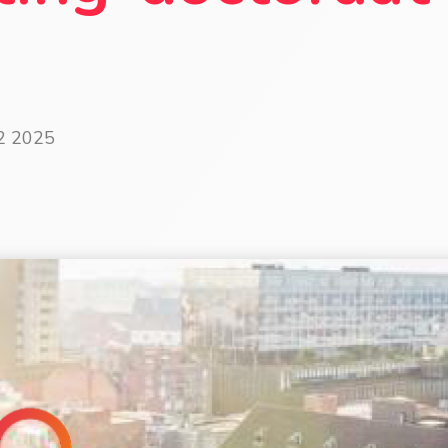
12 2025