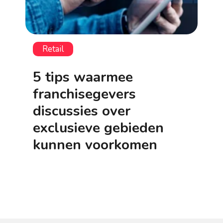
Retail
5 tips waarmee
franchisegevers
discussies over
exclusieve gebieden
kunnen voorkomen