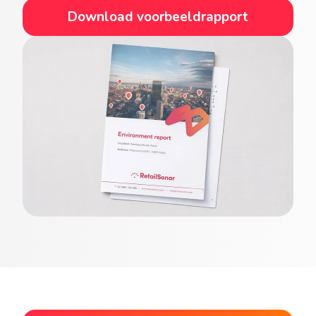
Download voorbeeldrapport