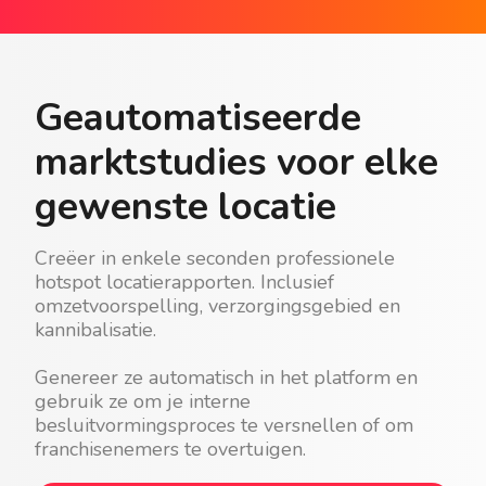
Geautomatiseerde
marktstudies voor elke
gewenste locatie
Creëer in enkele seconden professionele
hotspot locatierapporten. Inclusief
omzetvoorspelling, verzorgingsgebied en
kannibalisatie.
Genereer ze automatisch in het platform en
gebruik ze om je interne
besluitvormingsproces te versnellen of om
franchisenemers te overtuigen.