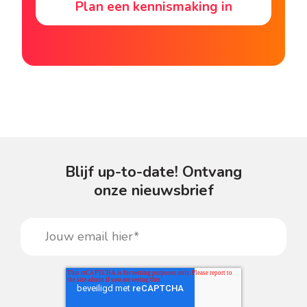
Plan een kennismaking in
Blijf up-to-date! Ontvang
onze nieuwsbrief