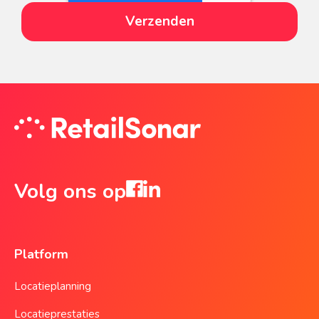
Volg ons op
Platform
Locatieplanning
Locatieprestaties