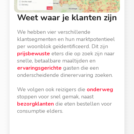
Weet waar je klanten zijn
We hebben vier verschillende
klantsegmenten en hun marktpotentieel
per woonblok geïdentificeerd. Dit zijn
prijsbewuste
eters die op zoek zijn naar
snelle, betaalbare maaltijden en
ervaringsgerichte
gasten die een
onderscheidende dinerervaring zoeken.
We volgen ook reizigers die
onderweg
stoppen voor snel gemak, naast
bezorgklanten
die eten bestellen voor
consumptie elders.