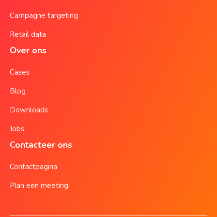
Campagne targeting
Retail data
Over ons
Cases
Blog
Downloads
Jobs
Contacteer ons
Contactpagina
Plan een meeting