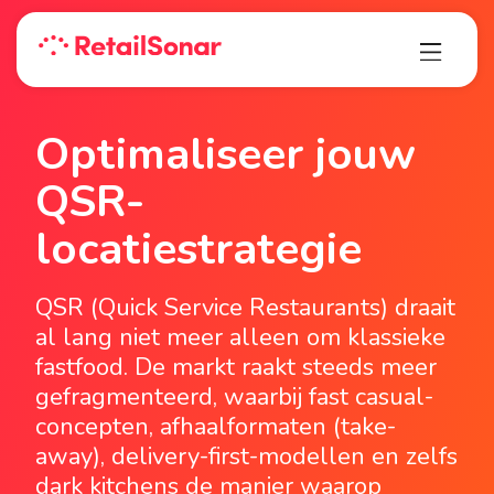
Optimaliseer jouw
QSR-
locatiestrategie
QSR (Quick Service Restaurants) draait
al lang niet meer alleen om klassieke
fastfood. De markt raakt steeds meer
gefragmenteerd, waarbij fast casual-
concepten, afhaalformaten (take-
away), delivery-first-modellen en zelfs
dark kitchens de manier waarop