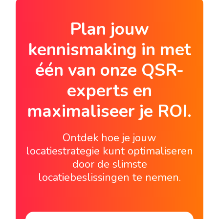
Plan jouw
kennismaking in met
één van onze QSR-
experts en
maximaliseer je ROI.
Ontdek hoe je jouw
locatiestrategie kunt optimaliseren
door de slimste
locatiebeslissingen te nemen.