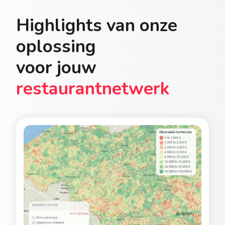
Highlights van onze
oplossing
voor jouw
restaurantnetwerk