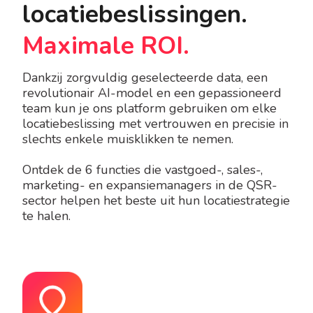
locatiebeslissingen.
Maximale ROI.
Dankzij zorgvuldig geselecteerde data, een
revolutionair AI-model en een gepassioneerd
team kun je ons platform gebruiken om elke
locatiebeslissing met vertrouwen en precisie in
slechts enkele muisklikken te nemen.
Ontdek de 6 functies die vastgoed-, sales-,
marketing- en expansiemanagers in de QSR-
sector helpen het beste uit hun locatiestrategie
te halen.