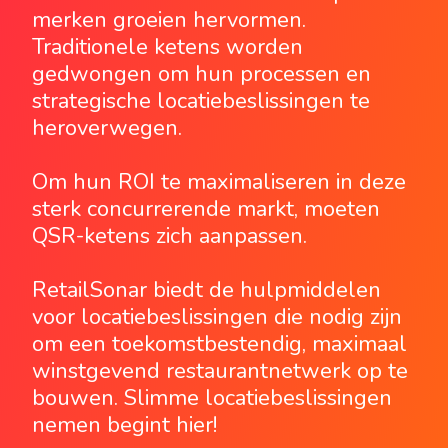
merken groeien hervormen.
Traditionele ketens worden
gedwongen om hun processen en
strategische locatiebeslissingen te
heroverwegen.
Om hun ROI te maximaliseren in deze
sterk concurrerende markt, moeten
QSR-ketens zich aanpassen.
RetailSonar biedt de hulpmiddelen
voor locatiebeslissingen die nodig zijn
om een toekomstbestendig, maximaal
winstgevend restaurantnetwerk op te
bouwen. Slimme locatiebeslissingen
nemen begint hier!