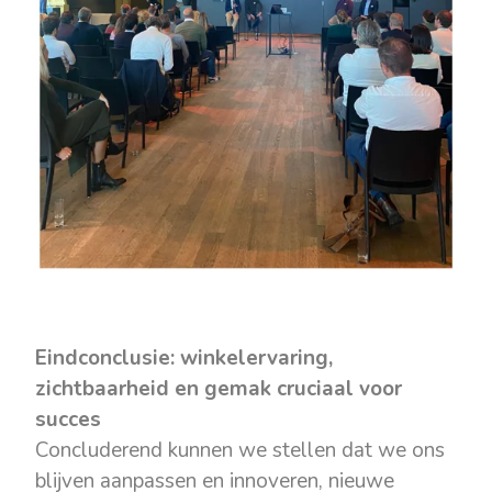
Eindconclusie: winkelervaring,
zichtbaarheid en gemak cruciaal voor
succes
Concluderend kunnen we stellen dat we ons
blijven aanpassen en innoveren, nieuwe