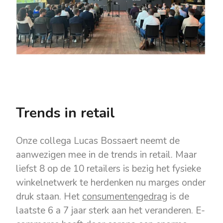
Trends in retail
Onze collega Lucas Bossaert neemt de
aanwezigen mee in de trends in retail. Maar
liefst 8 op de 10 retailers is bezig het fysieke
winkelnetwerk te herdenken nu marges onder
druk staan. Het
consumentengedrag
is de
laatste 6 a 7 jaar sterk aan het veranderen. E-