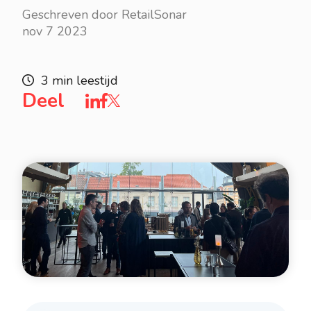
Geschreven door RetailSonar
nov 7 2023
3 min leestijd
Deel