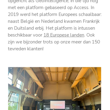
opgericht als GeoIntelligence, in die tijd nog
met een platform gebaseerd op Access. In
2019 werd het platform Europees schaalbaar:
naast België en Nederland kwamen Frankrijk
en Duitsland erbij. Het platform is intussen
beschikbaar voor
18 Europese landen
. Ook
zijn we bijzonder trots op onze meer dan 150
tevreden klanten!