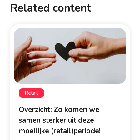
Related content
Retail
Overzicht: Zo komen we
samen sterker uit deze
moeilijke (retail)periode!