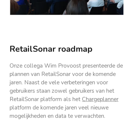
RetailSonar roadmap
Onze collega Wim Provoost presenteerde de
plannen van RetailSonar voor de komende
jaren. Naast de vele verbeteringen voor
gebruikers staan zowel gebruikers van het
RetailSonar platform als het
Chargeplanner
platform de komende jaren veel nieuwe
mogelijkheden en data te verwachten.