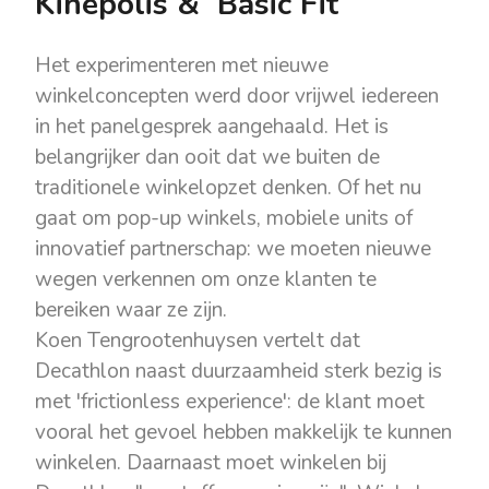
Kinepolis & Basic Fit
Het experimenteren met nieuwe
winkelconcepten werd door vrijwel iedereen
in het panelgesprek aangehaald. Het is
belangrijker dan ooit dat we buiten de
traditionele winkelopzet denken. Of het nu
gaat om pop-up winkels, mobiele units of
innovatief partnerschap: we moeten nieuwe
wegen verkennen om onze klanten te
bereiken waar ze zijn.
Koen Tengrootenhuysen vertelt dat
Decathlon naast duurzaamheid sterk bezig is
met 'frictionless experience': de klant moet
vooral het gevoel hebben makkelijk te kunnen
winkelen. Daarnaast moet winkelen bij