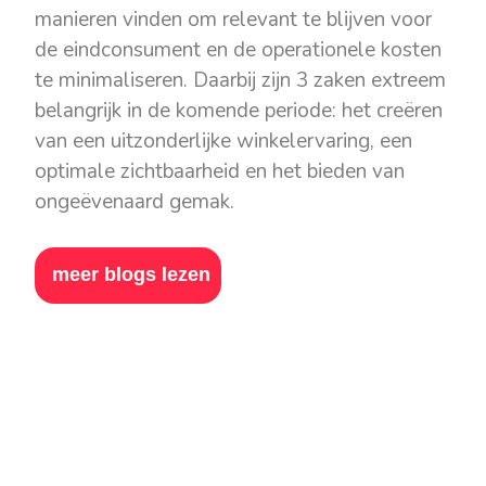
manieren vinden om relevant te blijven voor
de eindconsument en de operationele kosten
te minimaliseren. Daarbij zijn 3 zaken extreem
belangrijk in de komende periode: het creëren
van een uitzonderlijke winkelervaring, een
optimale zichtbaarheid en het bieden van
ongeëvenaard gemak.
meer blogs lezen