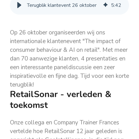
Terugblik klantevent 26 oktober
5
:
42
Op 26 oktober organiseerden wij ons
internationale klantenevent "The impact of
consumer behaviour & AI on retail". Met meer
dan 70 aanwezige klanten, 4 presentaties en
een interessante paneldiscussie een zeer
inspiratievolle en fijne dag. Tijd voor een korte
terugblik!
RetailSonar - verleden &
toekomst
Onze collega en Company Trainer Frances
vertelde hoe RetailSonar 12 jaar geleden is