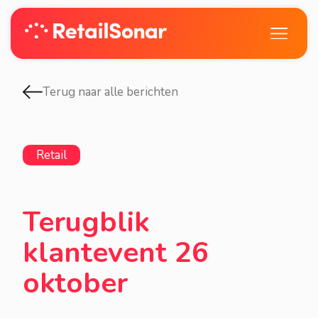
Terug naar alle berichten
Retail
Terugblik
klantevent 26
oktober