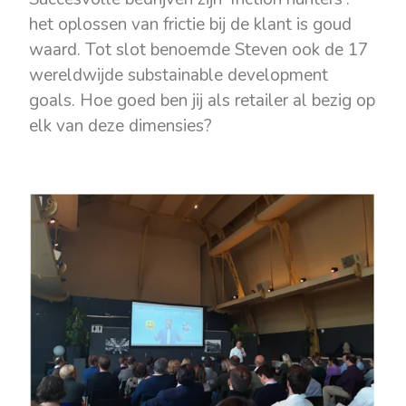
het oplossen van frictie bij de klant is goud
waard. Tot slot benoemde Steven ook de 17
wereldwijde substainable development
goals. Hoe goed ben jij als retailer al bezig op
elk van deze dimensies?