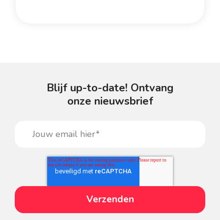
Blijf up-to-date! Ontvang
onze nieuwsbrief