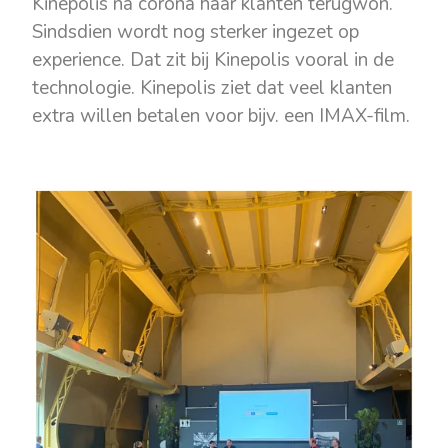
Kinepolis na corona haar klanten terugwon.
Sindsdien wordt nog sterker ingezet op
experience. Dat zit bij Kinepolis vooral in de
technologie. Kinepolis ziet dat veel klanten
extra willen betalen voor bijv. een IMAX-film.