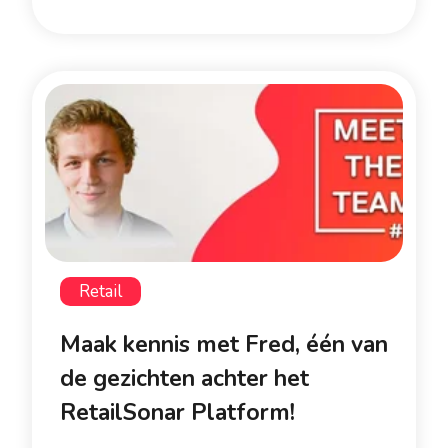
Retail
Maak kennis met Fred, één van
de gezichten achter het
RetailSonar Platform!