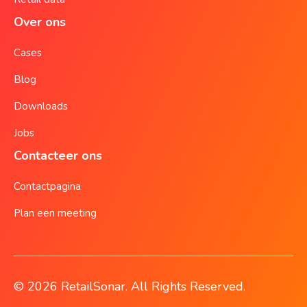
Over ons
Cases
Blog
Downloads
Jobs
Contacteer ons
Contactpagina
Plan een meeting
© 2026 RetailSonar. All Rights Reserved.