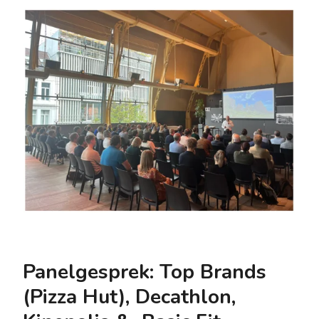
Panelgesprek: Top Brands
(Pizza Hut), Decathlon,