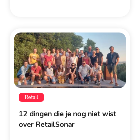
Retail
12 dingen die je nog niet wist
over RetailSonar