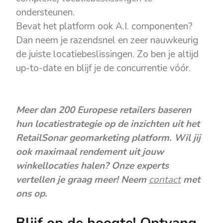
ondersteunen.
Bevat het platform ook A.I. componenten?
Dan neem je razendsnel en zeer nauwkeurig
de juiste locatiebeslissingen. Zo ben je altijd
up-to-date en blijf je de concurrentie vóór.
Meer dan 200 Europese retailers baseren
hun locatiestrategie op de inzichten uit het
RetailSonar geomarketing platform. Wil jij
ook maximaal rendement uit jouw
winkellocaties halen? Onze experts
verte
llen je graag meer! Neem
contact
met
ons op.