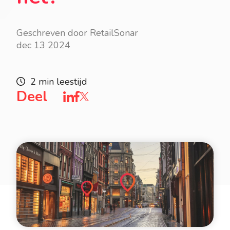
Geschreven door RetailSonar
dec 13 2024
2 min leestijd
Deel