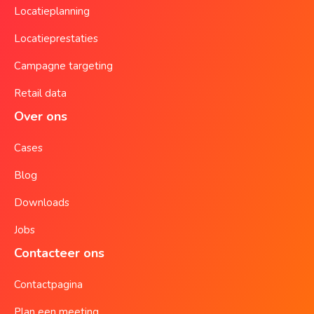
Locatieplanning
Locatieprestaties
Campagne targeting
Retail data
Over ons
Cases
Blog
Downloads
Jobs
Contacteer ons
Contactpagina
Plan een meeting