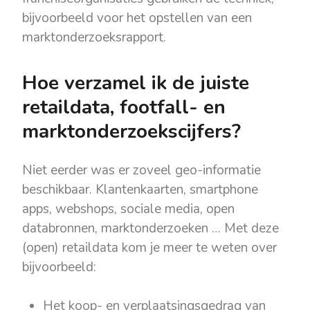
bijvoorbeeld voor het opstellen van een
marktonderzoeksrapport.
Hoe verzamel ik de juiste
retaildata, footfall- en
marktonderzoekscijfers?
Niet eerder was er zoveel geo-informatie
beschikbaar. Klantenkaarten, smartphone
apps, webshops, sociale media, open
databronnen, marktonderzoeken … Met deze
(open) retaildata kom je meer te weten over
bijvoorbeeld:
Het koop- en verplaatsingsgedrag van