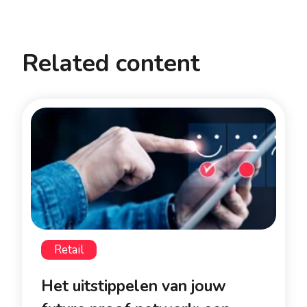
Related content
Retail
Het uitstippelen van jouw