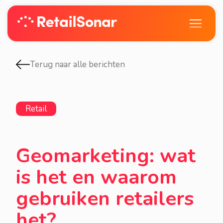
Terug naar alle berichten
Retail
Geomarketing: wat
is het en waarom
gebruiken retailers
het?