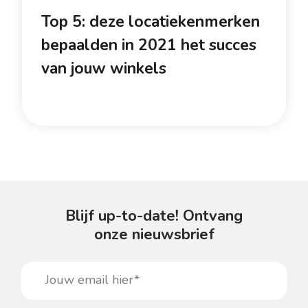
Top 5: deze locatiekenmerken
bepaalden in 2021 het succes
van jouw winkels
Blijf up-to-date! Ontvang
onze nieuwsbrief