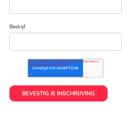
Bedrijf