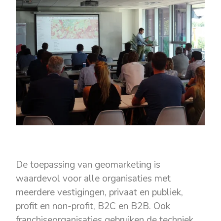
De toepassing van geomarketing is
waardevol voor alle organisaties met
meerdere vestigingen, privaat en publiek,
profit en non-profit, B2C en B2B. Ook
franchiseorganisaties gebruiken de techniek,