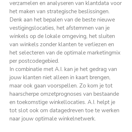
verzamelen en analyseren van klantdata voor
het maken van strategische beslissingen.
Denk aan het bepalen van de beste nieuwe
vestigingslocaties, het afstemmen van je
winkels op de lokale omgeving, het sluiten
van winkels zonder klanten te verliezen en
het selecteren van de optimale marketingmix
per postcodegebied.
In combinatie met A.I. kan je het gedrag van
jouw klanten niet alleen in kaart brengen,
maar ook gaan voorspellen. Zo kom je tot
haarscherpe omzetprognoses van bestaande
en toekomstige winkellocaties. A.I. helpt je
tot slot ook om datagedreven toe te werken
naar jouw optimale winkelnetwerk.