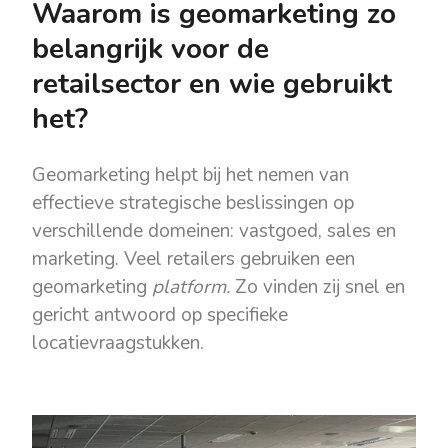
Waarom is geomarketing zo
belangrijk voor de
retailsector en wie gebruikt
het?
Geomarketing helpt bij het nemen van
effectieve strategische beslissingen op
verschillende domeinen: vastgoed, sales en
marketing. Veel retailers gebruiken een
geomarketing
platform.
Zo vinden zij snel en
gericht antwoord op specifieke
locatievraagstukken.