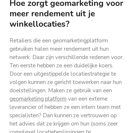
Hoe zorgt geomarketing voor
meer rendement uit je
winkellocaties?
Retailers die een geomarketingplatform
gebruiken halen meer rendement uit hun
netwerk. Daar zijn verschillende redenen voor.
Ten eerste hebben ze een duidelijke koers.
Door een uitgestippelde locatiestrategie te
volgen kunnen ze gericht toewerken naar hun
doelstellingen. Maken ze gebruik van een
geomarketing platform
van een externe
leverancier of hebben ze een intern team met
specialisten? Dan kunnen ze vertrouwen op
het advies dat ze krijgen om hun (soms zeer
complexe) locatiebeslissingen te