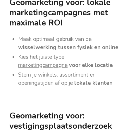
Geomarketing voor: l
okale
marketingcampagnes met
maximale ROI
Maak optimaal gebruik van de
wisselwerking tussen fysiek en online
Kies het juiste type
marketingcampagne
voor elke locatie
Stem je winkels, assortiment en
openingstijden af op je
lokale klanten
Geomarketing voor:
vestigingsplaatsonderzoek