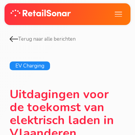
Terug naar alle berichten
EV Charging
Uitdagingen voor
de toekomst van
elektrisch laden in
Vlaanderen