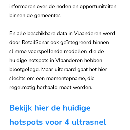
informeren over de noden en opportuniteiten
binnen de gemeentes.
En alle beschikbare data in Vlaanderen werd
door RetailSonar ook geïntegreerd binnen
slimme voorspellende modellen, die de
huidige hotspots in Vlaanderen hebben
blootgelegd. Maar uiteraard gaat het hier
slechts om een momentopname, die
regelmatig herhaald moet worden.
Bekijk hier de huidige
hotspots voor 4 ultrasnel