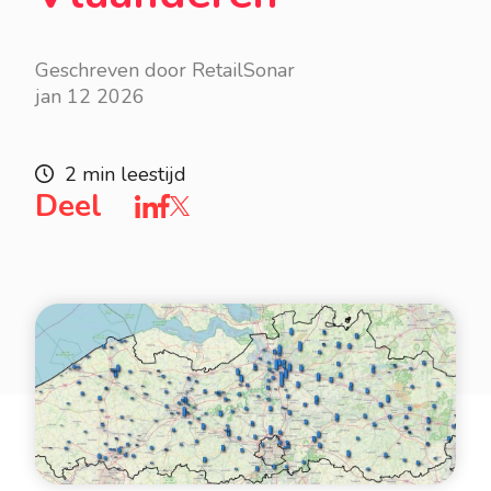
Geschreven door RetailSonar
jan 12 2026
2 min leestijd
Deel