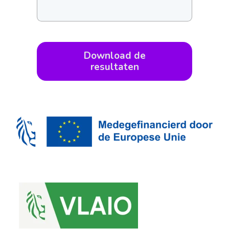
Download de
resultaten