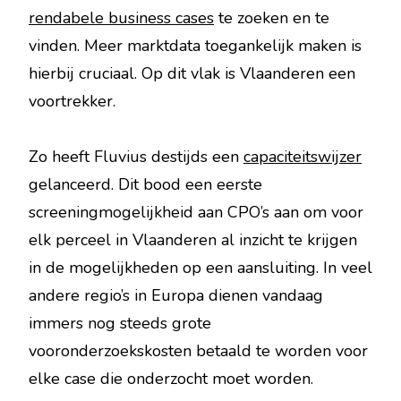
rendabele business cases
te zoeken en te
vinden. Meer marktdata toegankelijk maken is
hierbij cruciaal. Op dit vlak is Vlaanderen een
voortrekker.
Zo heeft Fluvius destijds een
capaciteitswijzer
gelanceerd. Dit bood een eerste
screeningmogelijkheid aan CPO’s aan om voor
elk perceel in Vlaanderen al inzicht te krijgen
in de mogelijkheden op een aansluiting. In veel
andere regio’s in Europa dienen vandaag
immers nog steeds grote
vooronderzoekskosten betaald te worden voor
elke case die onderzocht moet worden.