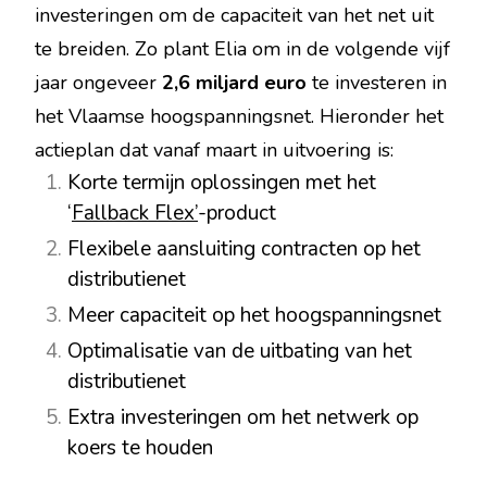
investeringen om de capaciteit van het net uit
te breiden. Zo plant Elia om in de volgende vijf
jaar ongeveer
2,6 miljard euro
te investeren in
het Vlaamse hoogspanningsnet. Hieronder het
actieplan dat vanaf maart in uitvoering is:
Korte termijn oplossingen met het
‘
Fallback Flex’
-product
Flexibele aansluiting contracten op het
distributienet
Meer capaciteit op het hoogspanningsnet
Optimalisatie van de uitbating van het
distributienet
Extra investeringen om het netwerk op
koers te houden