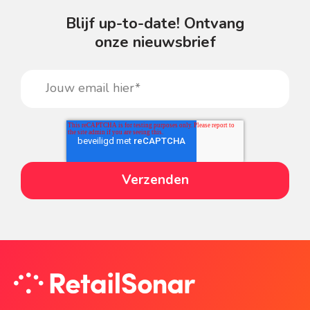
Blijf up-to-date! Ontvang
onze nieuwsbrief