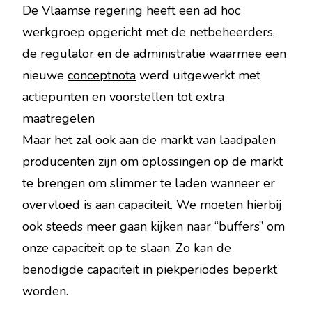
De Vlaamse regering heeft een ad hoc
werkgroep opgericht met de netbeheerders,
de regulator en de administratie waarmee een
nieuwe
conceptnota
werd uitgewerkt met
actiepunten en voorstellen tot extra
maatregelen
Maar het zal ook aan de markt van laadpalen
producenten zijn om oplossingen op de markt
te brengen om slimmer te laden wanneer er
overvloed is aan capaciteit. We moeten hierbij
ook steeds meer gaan kijken naar “buffers” om
onze capaciteit op te slaan. Zo kan de
benodigde capaciteit in piekperiodes beperkt
worden.