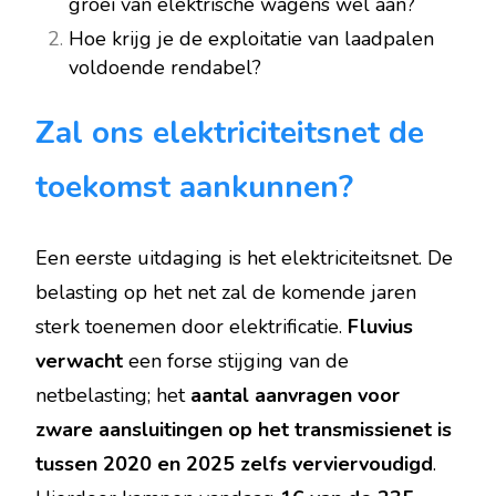
groei van elektrische wagens wel aan?
Hoe krijg je de exploitatie van laadpalen
voldoende rendabel?
Zal ons elektriciteitsnet de
toekomst aankunnen?
Een eerste uitdaging is het elektriciteitsnet. De
belasting op het net zal de komende jaren
sterk toenemen door elektrificatie.
Fluvius
verwacht
een forse stijging van de
netbelasting; het
aantal aanvragen voor
zware aansluitingen op het transmissienet is
tussen 2020 en 2025 zelfs verviervoudigd
.