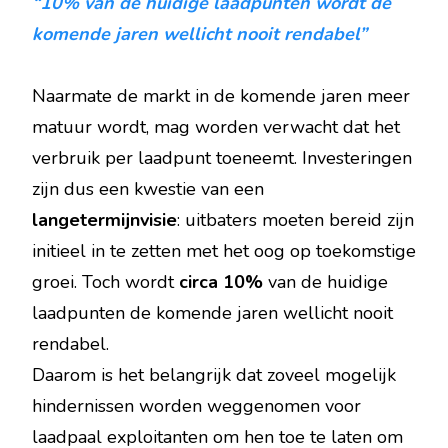
“10% van de huidige laadpunten wordt de
komende jaren wellicht nooit rendabel”
Naarmate de markt in de komende jaren meer
matuur wordt, mag worden verwacht dat het
verbruik per laadpunt toeneemt. Investeringen
zijn dus een kwestie van een
langetermijnvisie
: uitbaters moeten bereid zijn
initieel in te zetten met het oog op toekomstige
groei. Toch wordt
circa 10%
van de huidige
laadpunten de komende jaren wellicht nooit
rendabel.
Daarom is het belangrijk dat zoveel mogelijk
hindernissen worden weggenomen voor
laadpaal exploitanten om hen toe te laten om