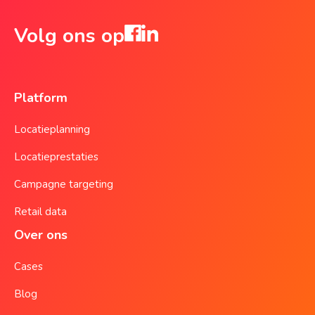
Volg ons op
Platform
Locatieplanning
Locatieprestaties
Campagne targeting
Retail data
Over ons
Cases
Blog