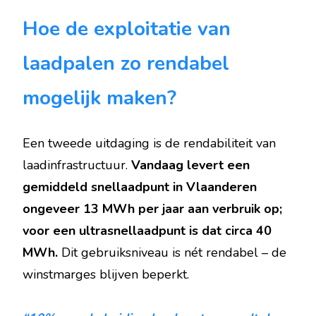
Hoe de exploitatie van
laadpalen zo rendabel
mogelijk maken?
Een tweede uitdaging is de rendabiliteit van
laadinfrastructuur.
Vandaag levert een
gemiddeld snellaadpunt in Vlaanderen
ongeveer 13 MWh per jaar aan verbruik op;
voor een ultrasnellaadpunt is dat circa 40
MWh.
Dit gebruiksniveau is nét rendabel – de
winstmarges blijven beperkt.