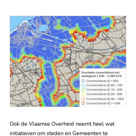
Ook de Vlaamse Overheid neemt heel wat
initiatieven om steden en Gemeenten te