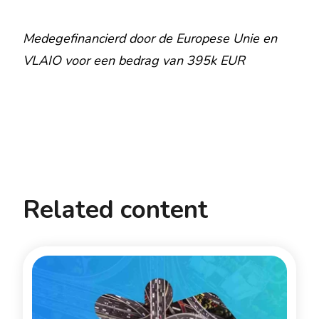
Medegefinancierd door de Europese Unie en
VLAIO voor een bedrag van 395k EUR
Related content