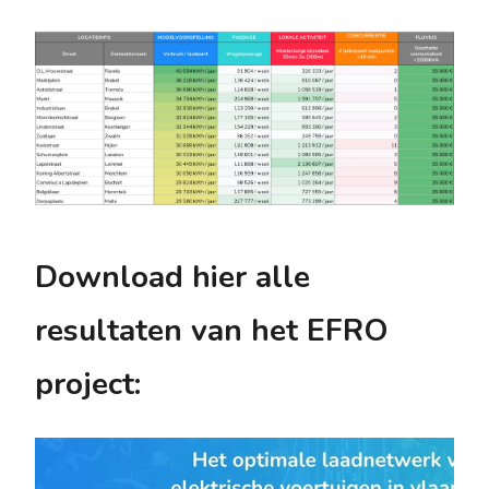
Download hier alle
resultaten van het EFRO
project: