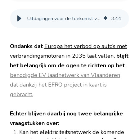
Uitdagingen voor de toekomst van elektrisch laden in Vlaanderen
3
:
44
Ondanks dat
Europa het verbod op auto’s met
verbrandingsmotoren in 2035 laat vallen
, blijft
het belangrijk om de ogen te richten op het
benodigde EV laadnetwerk van Vlaanderen
dat dankzij het EFRO project in kaart is
gebracht.
Echter blijven daarbij nog twee belangrijke
vraagstukken over:
Kan het elektriciteitsnetwerk de komende