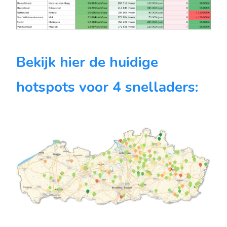
Bekijk hier de huidige
hotspots voor 4 snelladers: