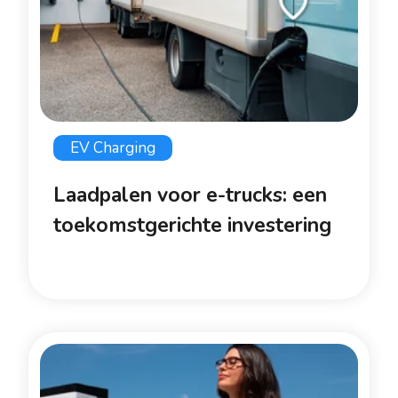
EV Charging
Laadpalen voor e-trucks: een
toekomstgerichte investering