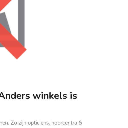
Anders winkels is
ren. Zo zijn opticiens, hoorcentra &