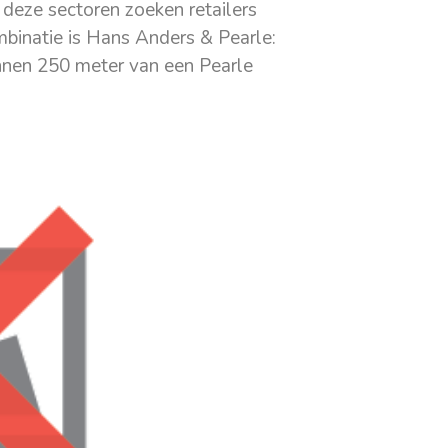
 deze sectoren zoeken retailers
binatie is Hans Anders & Pearle:
innen 250 meter van een Pearle