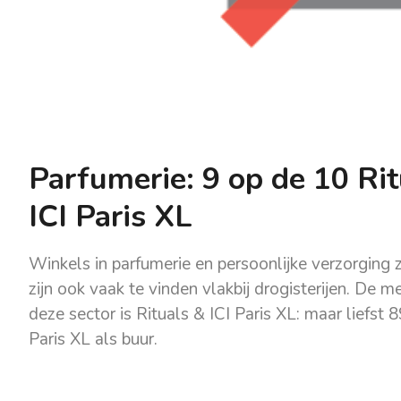
Parfumerie: 9 op de 10 Rit
ICI Paris XL
Winkels in parfumerie en persoonlijke verzorging 
zijn ook vaak te vinden vlakbij drogisterijen. De
deze sector is Rituals & ICI Paris XL: maar liefst
Paris XL als buur.