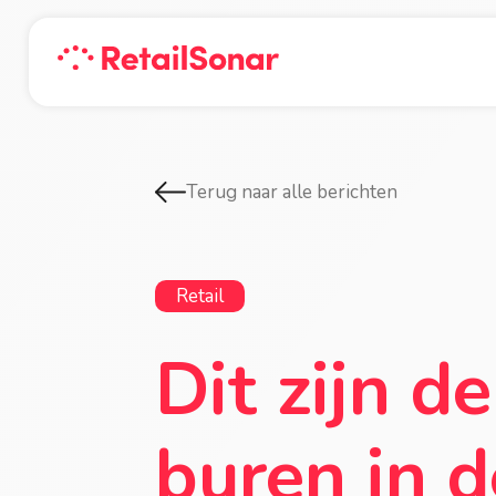
Terug naar alle berichten
Retail
Dit zijn 
buren in d