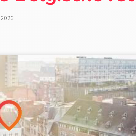
3 2023