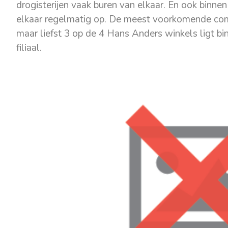
drogisterijen vaak buren van elkaar. En ook binnen
elkaar regelmatig op. De meest voorkomende com
maar liefst 3 op de 4 Hans Anders winkels ligt b
filiaal.