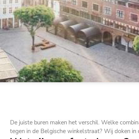
De juiste buren maken het verschil. Welke combina
tegen in de Belgische winkelstraat? Wij doken in d