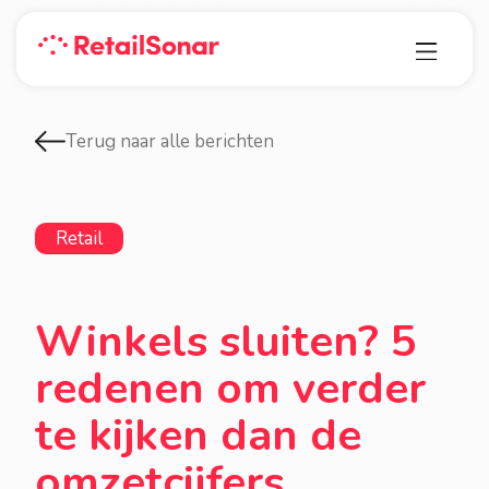
Terug naar alle berichten
Retail
Winkels sluiten? 5
redenen om verder
te kijken dan de
omzetcijfers