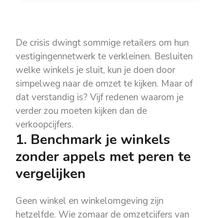
De crisis dwingt sommige retailers om hun
vestigingennetwerk te verkleinen. Besluiten
welke winkels je sluit, kun je doen door
simpelweg naar de omzet te kijken. Maar of
dat verstandig is? Vijf redenen waarom je
verder zou moeten kijken dan de
verkoopcijfers.
1. Benchmark je winkels
zonder appels met peren te
vergelijken
Geen winkel en winkelomgeving zijn
hetzelfde. Wie zomaar de omzetcijfers van