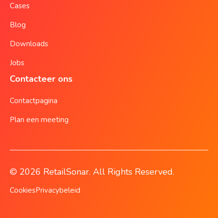
Cases
Blog
Downloads
Jobs
Contacteer ons
Contactpagina
Plan een meeting
© 2026 RetailSonar. All Rights Reserved.
Cookies
Privacybeleid