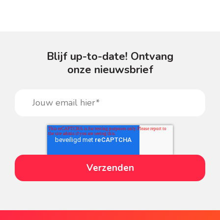
Blijf up-to-date! Ontvang
onze nieuwsbrief