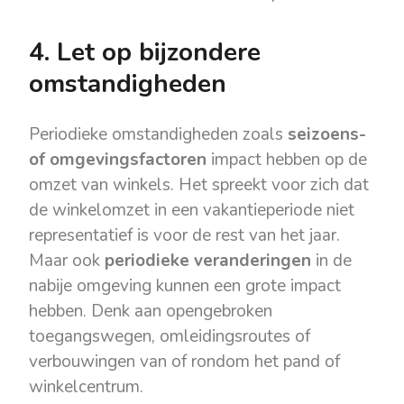
4. Let op bijzondere
omstandigheden
Periodieke omstandigheden zoals
seizoens-
of omgevingsfactoren
impact hebben op de
omzet van winkels. Het spreekt voor zich dat
de winkelomzet in een vakantieperiode niet
representatief is voor de rest van het jaar.
Maar ook
periodieke veranderingen
in de
nabije omgeving kunnen een grote impact
hebben. Denk aan opengebroken
toegangswegen, omleidingsroutes of
verbouwingen van of rondom het pand of
winkelcentrum.