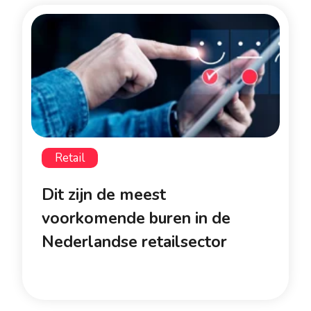
Retail
Dit zijn de meest
voorkomende buren in de
Nederlandse retailsector