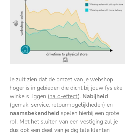
Je zult zien dat de omzet van je webshop
hoger is in gebieden die dicht bij jouw fysieke
winkels liggen (
halo-effect
).
Nabijheid
(gemak, service, retourmogelijkheden) en
naamsbekendheid
spelen hierbij een grote
rol. Met het sluiten van een vestiging zul je
dus ook een deel van je digitale klanten