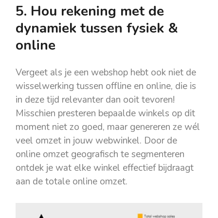
5. Hou rekening met de
dynamiek tussen fysiek &
online
Vergeet als je een webshop hebt ook niet de
wisselwerking tussen offline en online, die is
in deze tijd relevanter dan ooit tevoren!
Misschien presteren bepaalde winkels op dit
moment niet zo goed, maar genereren ze wél
veel omzet in jouw webwinkel. Door de
online omzet geografisch te segmenteren
ontdek je wat elke winkel effectief bijdraagt
aan de totale online omzet.