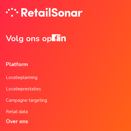
Volg ons op
Platform
Locatieplanning
Locatieprestaties
Campagne targeting
Retail data
Over ons