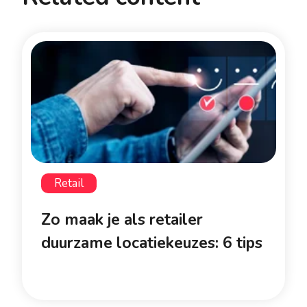
Retail
Zo maak je als retailer
duurzame locatiekeuzes: 6 tips