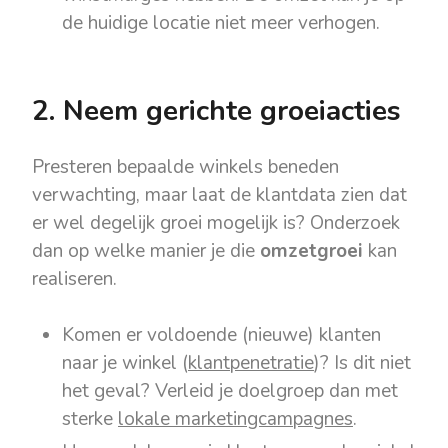
de huidige locatie niet meer verhogen.
2. Neem gerichte groeiacties
Presteren bepaalde winkels beneden
verwachting, maar laat de klantdata zien dat
er wel degelijk groei mogelijk is? Onderzoek
dan op welke manier je die
omzetgroei
kan
realiseren.
Komen er voldoende (nieuwe) klanten
naar je winkel (
klantpenetratie
)? Is dit niet
het geval? Verleid je doelgroep dan met
sterke
lokale marketingcampagnes
.