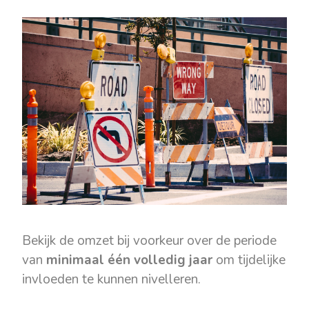
Bekijk de omzet bij voorkeur over de periode
van
minimaal één volledig jaar
om tijdelijke
invloeden te kunnen nivelleren.