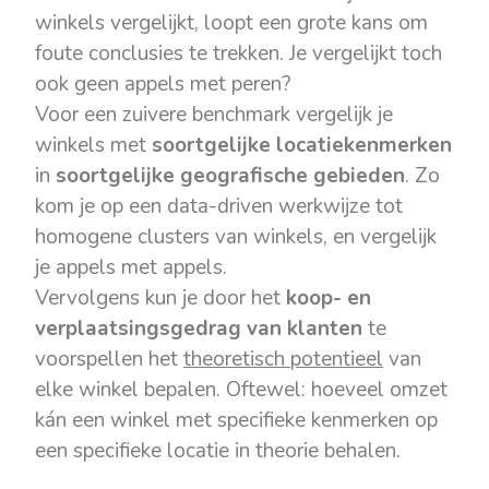
winkels vergelijkt, loopt een grote kans om
foute conclusies te trekken. Je vergelijkt toch
ook geen appels met peren?
Voor een zuivere benchmark vergelijk je
winkels met
soortgelijke locatiekenmerken
in
soortgelijke geografische gebieden
. Zo
kom je op een data-driven werkwijze tot
homogene clusters van winkels, en vergelijk
je appels met appels.
Vervolgens kun je door het
koop- en
verplaatsingsgedrag van klanten
te
voorspellen het
theoretisch potentieel
van
elke winkel bepalen. Oftewel: hoeveel omzet
kán een winkel met specifieke kenmerken op
een specifieke locatie in theorie behalen.