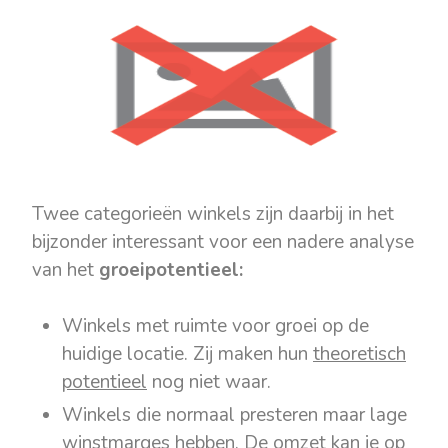
Twee categorieën winkels zijn daarbij in het
bijzonder interessant voor een nadere analyse
van het
groeipotentieel:
Winkels met ruimte voor groei op de
huidige locatie. Zij maken hun
theoretisch
potentieel
nog niet waar.
Winkels die normaal presteren maar lage
winstmarges hebben. De omzet kan je op