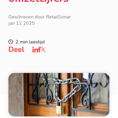
Geschreven door RetailSonar
jan 12 2025
2 min leestijd
Deel