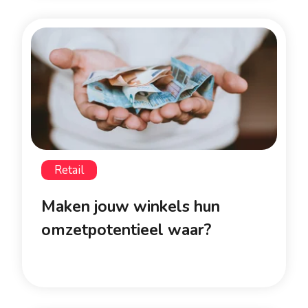
Retail
Maken jouw winkels hun
omzetpotentieel waar?