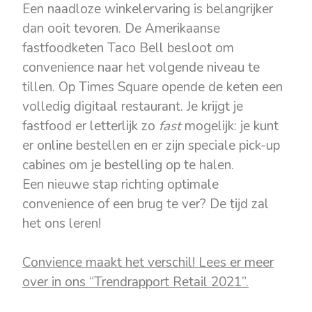
Een naadloze winkelervaring is belangrijker
dan ooit tevoren. De Amerikaanse
fastfoodketen Taco Bell besloot om
convenience naar het volgende niveau te
tillen. Op Times Square opende de keten een
volledig digitaal restaurant. Je krijgt je
fastfood er letterlijk zo
fast
mogelijk: je kunt
er online bestellen en er zijn speciale pick-up
cabines om je bestelling op te halen.
Een nieuwe stap richting optimale
convenience of een brug te ver? De tijd zal
het ons leren!
Convience maakt het verschil! Lees er meer
over in ons “Trendrapport Retail 2021”.