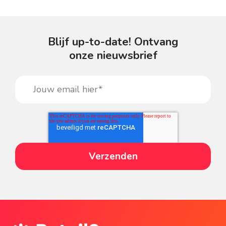
Blijf up-to-date! Ontvang
onze nieuwsbrief