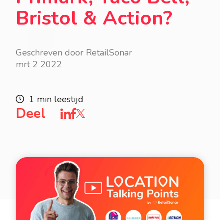
Bristol & Action?
Geschreven door RetailSonar
mrt 2 2022
1 min leestijd
Deel