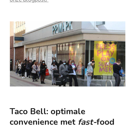
Taco Bell: optimale
convenience met
fast-
food