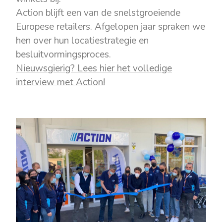
Action blijft een van de snelstgroeiende
Europese retailers. Afgelopen jaar spraken we
hen over hun locatiestrategie en
besluitvormingsproces.
Nieuwsgierig? Lees hier het volledige
interview met Action!