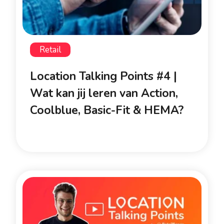
Retail
Location Talking Points #4 |
Wat kan jij leren van Action,
Coolblue, Basic-Fit & HEMA?