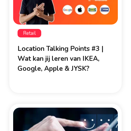
Retail
Location Talking Points #3 |
Wat kan jij leren van IKEA,
Google, Apple & JYSK?