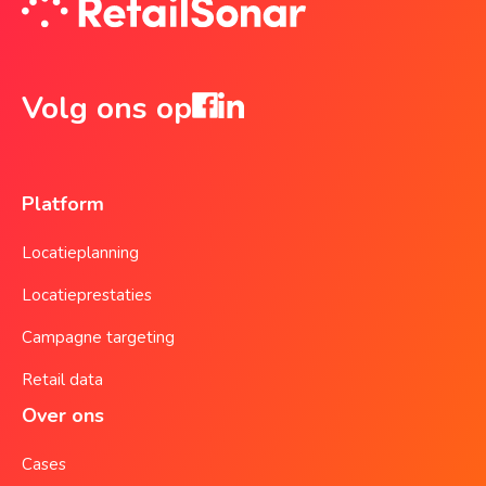
Volg ons op
Platform
Locatieplanning
Locatieprestaties
Campagne targeting
Retail data
Over ons
Cases