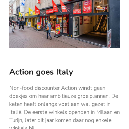
Action goes Italy
Non-food discounter Action windt geen
doekjes om haar ambitieuze groeiplannen. De
keten heeft onlangs voet aan wal gezet in
Italië. De eerste winkels openden in Milaan en
Turijn, later dit jaar komen daar nog enkele
winkels bij.