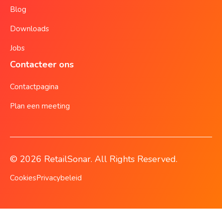
Blog
Downloads
Jobs
Contacteer ons
Contactpagina
Plan een meeting
© 2026 RetailSonar. All Rights Reserved.
Cookies
Privacybeleid