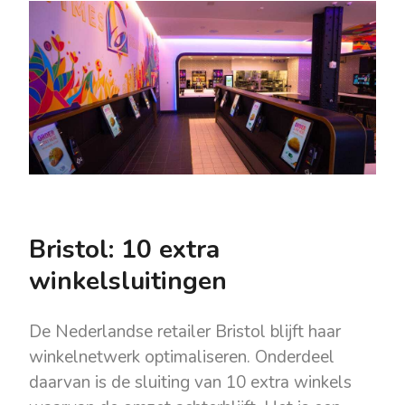
Bristol: 10 extra
winkelsluitingen
De Nederlandse retailer Bristol blijft haar
winkelnetwerk optimaliseren. Onderdeel
daarvan is de sluiting van 10 extra winkels