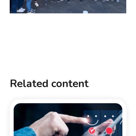
Related content