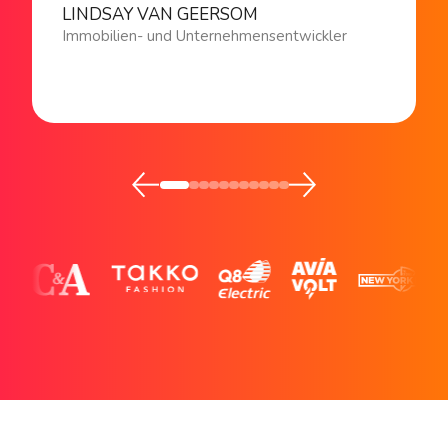
LINDSAY VAN GEERSOM
Immobilien- und Unternehmensentwickler