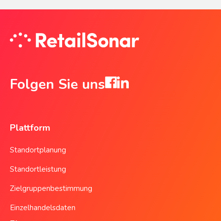
Folgen Sie uns
Plattform
Standortplanung
Standortleistung
Zielgruppenbestimmung
Einzelhandelsdaten