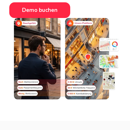
Demo buchen