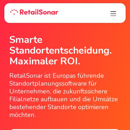
Smarte
Standortentscheidung­.
Maximaler ROI.
RetailSonar ist Europas führende
Standortplanungssoftware für
Unternehmen, die zukunftssichere
Filialnetze aufbauen und die Umsätze
bestehender Standorte optimieren
möchten.