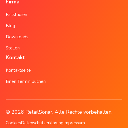
Firma
Fallstudien
Blog
Downloads
Stellen
Kontakt
Kontaktseite
Einen Termin buchen
© 2026 RetailSonar. Alle Rechte vorbehalten.
Cookies
Datenschutzerklärung
Impressum