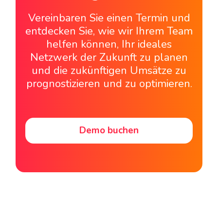
Vereinbaren Sie einen Termin und
entdecken Sie, wie wir Ihrem Team
helfen können, Ihr ideales
Netzwerk der Zukunft zu planen
und die zukünftigen Umsätze zu
prognostizieren und zu optimieren.
Demo buchen