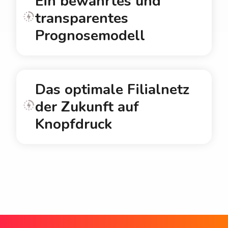
Ein bewährtes und
transparentes
Prognosemodell
Das optimale Filialnetz
der Zukunft auf
Knopfdruck