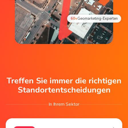
60+
Geomarketing-Experten
Treffen Sie immer die richtigen
Standortentscheidungen
In Ihrem Sektor