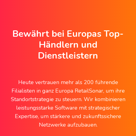
Bewährt bei Europas Top-
Händlern und
Dienstleistern
Heute vertrauen mehr als 200 führende
Filialisten in ganz Europa RetailSonar, um ihre
Standortstrategie zu steuern. Wir kombinieren
leistungsstarke Software mit strategischer
Expertise, um stärkere und zukunftssichere
Netzwerke aufzubauen.