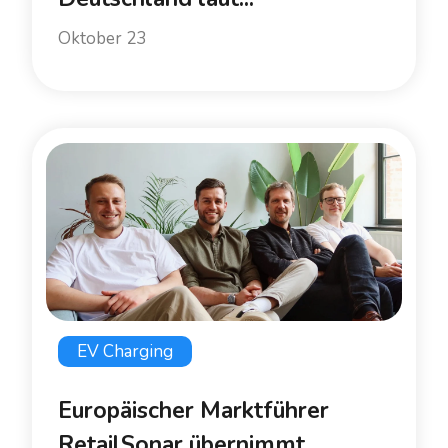
Oktober 23
EV Charging
Europäischer Marktführer
RetailSonar übernimmt