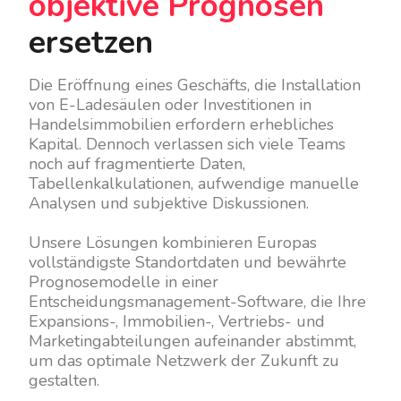
objektive Prognosen
ersetzen
Die Eröffnung eines Geschäfts, die Installation
von E-Ladesäulen oder Investitionen in
Handelsimmobilien erfordern erhebliches
Kapital. Dennoch verlassen sich viele Teams
noch auf fragmentierte Daten,
Tabellenkalkulationen, aufwendige manuelle
Analysen und subjektive Diskussionen.
Unsere Lösungen kombinieren Europas
vollständigste Standortdaten und bewährte
Prognosemodelle in einer
Entscheidungsmanagement-Software, die Ihre
Expansions-, Immobilien-, Vertriebs- und
Marketingabteilungen aufeinander abstimmt,
um das optimale Netzwerk der Zukunft zu
gestalten.