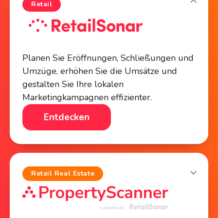
Retail
Planen Sie Eröffnungen, Schließungen und
Umzüge, erhöhen Sie die Umsätze und
gestalten Sie Ihre lokalen
Marketingkampagnen effizienter.
Entdecken
Retail Real Estate