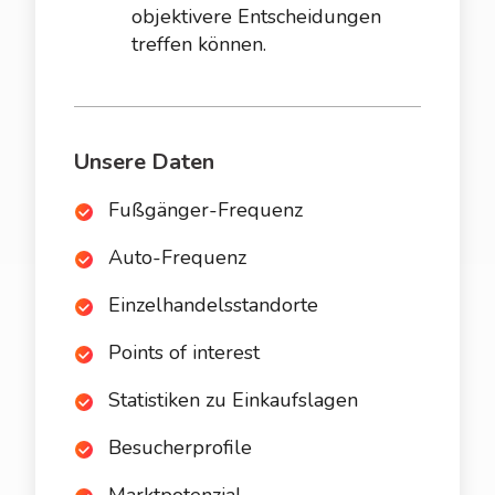
objektivere Entscheidungen
treffen können.
Unsere Daten
Fußgänger-Frequenz
Auto-Frequenz
Einzelhandelsstandorte
Points of interest
Statistiken zu Einkaufslagen
Besucherprofile