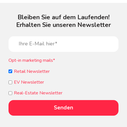
Bleiben Sie auf dem Laufenden!
Erhalten Sie unseren Newsletter
Opt-in marketing mails
*
Retail Newsletter
EV Newsletter
Real-Estate Newsletter