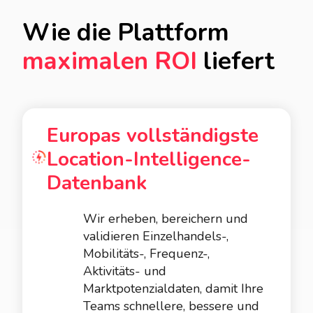
Wie die Plattform
maximalen ROI
liefert
Europas vollständigste
Location-Intelligence-
Datenbank
Wir erheben, bereichern und
validieren Einzelhandels-,
Mobilitäts-, Frequenz-,
Aktivitäts- und
Marktpotenzialdaten, damit Ihre
Teams schnellere, bessere und