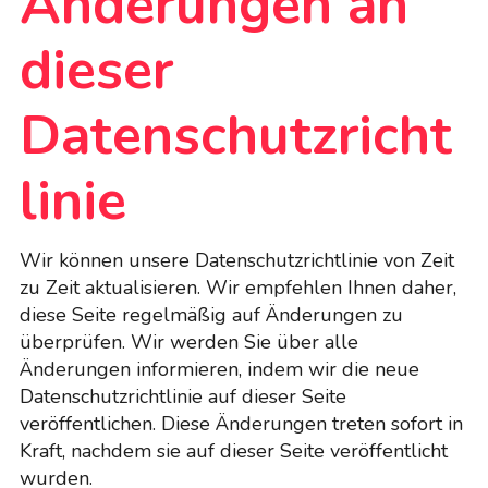
Änderungen an
dieser
Datenschutzricht
linie
Wir können unsere Datenschutzrichtlinie von Zeit
zu Zeit aktualisieren. Wir empfehlen Ihnen daher,
diese Seite regelmäßig auf Änderungen zu
überprüfen. Wir werden Sie über alle
Änderungen informieren, indem wir die neue
Datenschutzrichtlinie auf dieser Seite
veröffentlichen. Diese Änderungen treten sofort in
Kraft, nachdem sie auf dieser Seite veröffentlicht
wurden.