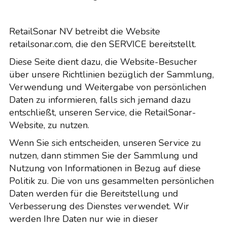
RetailSonar NV betreibt die Website
retailsonar.com, die den SERVICE bereitstellt.
Diese Seite dient dazu, die Website-Besucher
über unsere Richtlinien bezüglich der Sammlung,
Verwendung und Weitergabe von persönlichen
Daten zu informieren, falls sich jemand dazu
entschließt, unseren Service, die RetailSonar-
Website, zu nutzen.
Wenn Sie sich entscheiden, unseren Service zu
nutzen, dann stimmen Sie der Sammlung und
Nutzung von Informationen in Bezug auf diese
Politik zu. Die von uns gesammelten persönlichen
Daten werden für die Bereitstellung und
Verbesserung des Dienstes verwendet. Wir
werden Ihre Daten nur wie in dieser