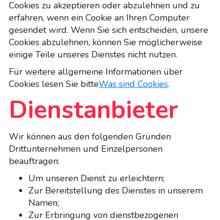
Cookies zu akzeptieren oder abzulehnen und zu
erfahren, wenn ein Cookie an Ihren Computer
gesendet wird. Wenn Sie sich entscheiden, unsere
Cookies abzulehnen, können Sie möglicherweise
einige Teile unseres Dienstes nicht nutzen.
Für weitere allgemeine Informationen über
Cookies lesen Sie bitte
Was sind Cookies
.
Dienstanbieter
Wir können aus den folgenden Gründen
Drittunternehmen und Einzelpersonen
beauftragen:
Um unseren Dienst zu erleichtern;
Zur Bereitstellung des Dienstes in unserem
Namen;
Zur Erbringung von dienstbezogenen