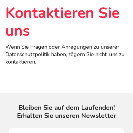
Kontaktieren Sie
uns
Wenn Sie Fragen oder Anregungen zu unserer
Datenschutzpolitik haben, zögern Sie nicht, uns zu
kontaktieren.
Bleiben Sie auf dem Laufenden!
Erhalten Sie unseren Newsletter