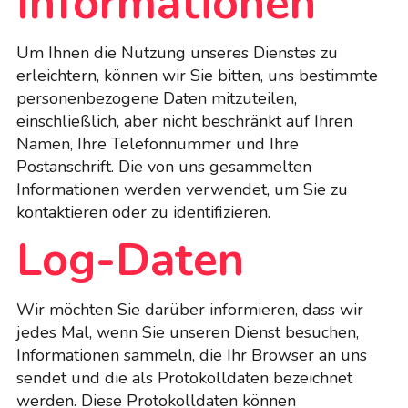
Informationen
Um Ihnen die Nutzung unseres Dienstes zu
erleichtern, können wir Sie bitten, uns bestimmte
personenbezogene Daten mitzuteilen,
einschließlich, aber nicht beschränkt auf Ihren
Namen, Ihre Telefonnummer und Ihre
Postanschrift. Die von uns gesammelten
Informationen werden verwendet, um Sie zu
kontaktieren oder zu identifizieren.
Log-Daten
Wir möchten Sie darüber informieren, dass wir
jedes Mal, wenn Sie unseren Dienst besuchen,
Informationen sammeln, die Ihr Browser an uns
sendet und die als Protokolldaten bezeichnet
werden. Diese Protokolldaten können