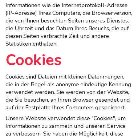
Informationen wie die Internetprotokoll-Adresse
(IP-Adresse) Ihres Computers, die Browserversion,
die von Ihnen besuchten Seiten unseres Dienstes,
die Uhrzeit und das Datum Ihres Besuchs, die auf
diesen Seiten verbrachte Zeit und andere
Statistiken enthalten.
Cookies
Cookies sind Dateien mit kleinen Datenmengen,
die in der Regel als anonyme eindeutige Kennung
verwendet werden. Sie werden von der Website,
die Sie besuchen, an Ihren Browser gesendet und
auf der Festplatte Ihres Computers gespeichert.
Unsere Website verwendet diese "Cookies", um
Informationen zu sammeln und unseren Service
zu verbessern. Sie haben die Möglichkeit, diese