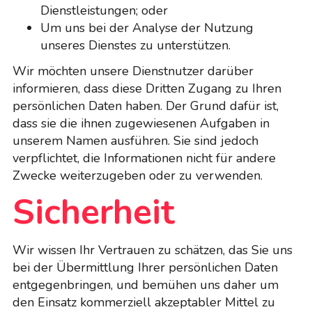
Dienstleistungen; oder
Um uns bei der Analyse der Nutzung
unseres Dienstes zu unterstützen.
Wir möchten unsere Dienstnutzer darüber
informieren, dass diese Dritten Zugang zu Ihren
persönlichen Daten haben. Der Grund dafür ist,
dass sie die ihnen zugewiesenen Aufgaben in
unserem Namen ausführen. Sie sind jedoch
verpflichtet, die Informationen nicht für andere
Zwecke weiterzugeben oder zu verwenden.
Sicherheit
Wir wissen Ihr Vertrauen zu schätzen, das Sie uns
bei der Übermittlung Ihrer persönlichen Daten
entgegenbringen, und bemühen uns daher um
den Einsatz kommerziell akzeptabler Mittel zu