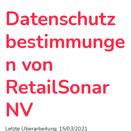
Datenschutz
bestimmunge
n von
RetailSonar
NV
Letzte Überarbeitung: 15/03/2021