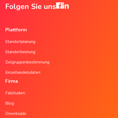
Folgen Sie uns
Plattform
Standortplanung
Standortleistung
Zielgruppenbestimmung
Einzelhandelsdaten
Firma
Fallstudien
Blog
Downloads