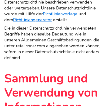
Datenschutzrichtlinie beschrieben verwenden
oder weitergeben. Unsere Datenschutzrichtlinie
wurde mit Hilfe der
Richtlinienvorlage
und
dem
Richtliniengenerator
erstellt.
Die in dieser Datenschutzrichtlinie verwendeten
Begriffe haben dieselbe Bedeutung wie in
unseren Allgemeinen Geschäftsbedingungen, die
unter retailsonar.com eingesehen werden können,
sofern in dieser Datenschutzrichtlinie nicht anders
definiert.
Sammlung und
Verwendung von