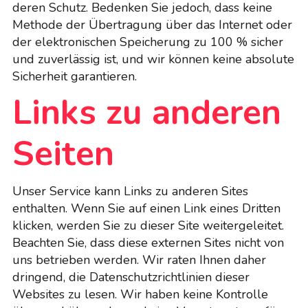
deren Schutz. Bedenken Sie jedoch, dass keine
Methode der Übertragung über das Internet oder
der elektronischen Speicherung zu 100 % sicher
und zuverlässig ist, und wir können keine absolute
Sicherheit garantieren.
Links zu anderen
Seiten
Unser Service kann Links zu anderen Sites
enthalten. Wenn Sie auf einen Link eines Dritten
klicken, werden Sie zu dieser Site weitergeleitet.
Beachten Sie, dass diese externen Sites nicht von
uns betrieben werden. Wir raten Ihnen daher
dringend, die Datenschutzrichtlinien dieser
Websites zu lesen. Wir haben keine Kontrolle