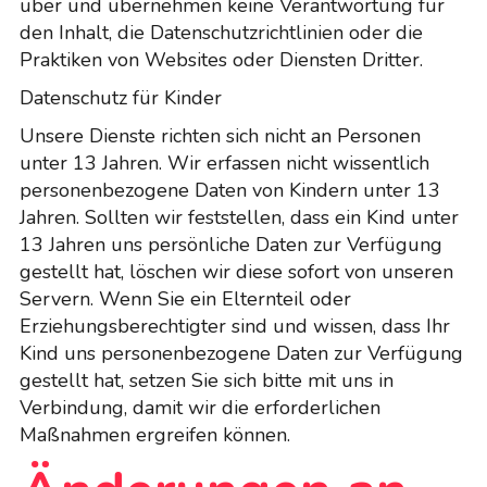
über und übernehmen keine Verantwortung für
den Inhalt, die Datenschutzrichtlinien oder die
Praktiken von Websites oder Diensten Dritter.
Datenschutz für Kinder
Unsere Dienste richten sich nicht an Personen
unter 13 Jahren. Wir erfassen nicht wissentlich
personenbezogene Daten von Kindern unter 13
Jahren. Sollten wir feststellen, dass ein Kind unter
13 Jahren uns persönliche Daten zur Verfügung
gestellt hat, löschen wir diese sofort von unseren
Servern. Wenn Sie ein Elternteil oder
Erziehungsberechtigter sind und wissen, dass Ihr
Kind uns personenbezogene Daten zur Verfügung
gestellt hat, setzen Sie sich bitte mit uns in
Verbindung, damit wir die erforderlichen
Maßnahmen ergreifen können.