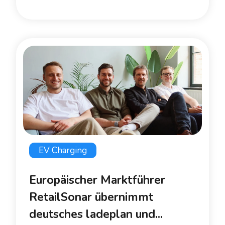
EV Charging
Europäischer Marktführer
RetailSonar übernimmt
deutsches ladeplan und...