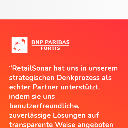
“RetailSonar hat uns in unserem
strategischen Denkprozess als
echter Partner unterstützt,
indem sie uns
benutzerfreundliche,
zuverlässige Lösungen auf
transparente Weise angeboten