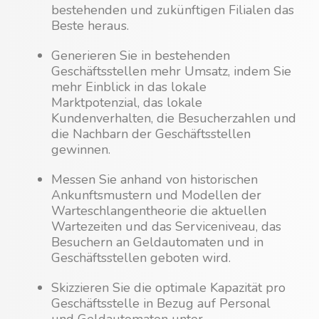
bestehenden und zukünftigen Filialen das
Beste heraus.
Generieren Sie in bestehenden
Geschäftsstellen mehr Umsatz, indem Sie
mehr Einblick in das lokale
Marktpotenzial, das lokale
Kundenverhalten, die Besucherzahlen und
die Nachbarn der Geschäftsstellen
gewinnen.
Messen Sie anhand von historischen
Ankunftsmustern und Modellen der
Warteschlangentheorie die aktuellen
Wartezeiten und das Serviceniveau, das
Besuchern an Geldautomaten und in
Geschäftsstellen geboten wird.
Skizzieren Sie die optimale Kapazität pro
Geschäftsstelle in Bezug auf Personal