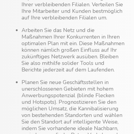
Ihrer verbleibenden Filialen. Verteilen Sie
Ihre Mitarbeiter und Kunden bestmöglich
auf Ihre verbleibenden Filialen um.
Arbeiten Sie das Netz und die
Maßnahmen Ihrer Konkurrenten in Ihren
optimalen Plan mit ein. Diese Maßnahmen
können nämlich großen Einfluss auf Ihr
zukünftiges Netzwerk ausüben. Bleiben
Sie also mithilfe solider Tools und
Berichte jederzeit auf dem Laufenden.
Planen Sie neue Geschäftsstellen in
unerschlossenen Gebieten mit hohem
Anwerbungspotenzial (blinde Flecken
und Hotspots). Prognostizieren Sie den
möglichen Umsatz, die Kannibalisierung
von bestehenden Standorten und wählen
Sie den Standort auf intelligente Weise,
indem Sie vorhandene ideale Nachbarn,