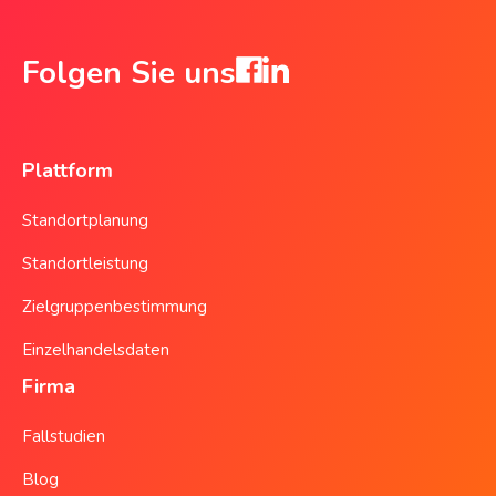
Folgen Sie uns
Plattform
Standortplanung
Standortleistung
Zielgruppenbestimmung
Einzelhandelsdaten
Firma
Fallstudien
Blog