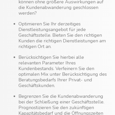
können ohne größere Auswirkungen auf
die Kundenabwanderung geschlossen
werden?
Optimieren Sie Ihr derzeitiges
Dienstleistungsangebot für jede
Geschäftsstelle. Bieten Sie den richtigen
Kunden die richtigen Dienstleistungen am
richtigen Ort an.
Berücksichtigen Sie hierbei alle
relevanten Parameter Ihres
Kundenbestands. Verfeinern Sie den
optimalen Mix unter Berücksichtigung des
Beratungsbedarfs Ihrer Privat- und
Geschäftskunden.
Begrenzen Sie die Kundenabwanderung
bei der Schließung einer Geschäftsstelle.
Prognostizieren Sie den zukünftigen
Kapazitätsbedarf und die Öffnungszeiten