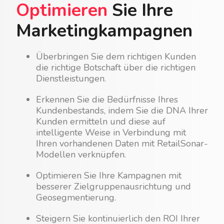
Optimieren
Sie Ihre
Marketingkampagnen
Überbringen Sie dem richtigen Kunden
die richtige Botschaft über die richtigen
Dienstleistungen.
Erkennen Sie die Bedürfnisse Ihres
Kundenbestands, indem Sie die DNA Ihrer
Kunden ermitteln und diese auf
intelligente Weise in Verbindung mit
Ihren vorhandenen Daten mit RetailSonar-
Modellen verknüpfen.
Optimieren Sie Ihre Kampagnen mit
besserer Zielgruppenausrichtung und
Geosegmentierung.
Steigern Sie kontinuierlich den ROI Ihrer