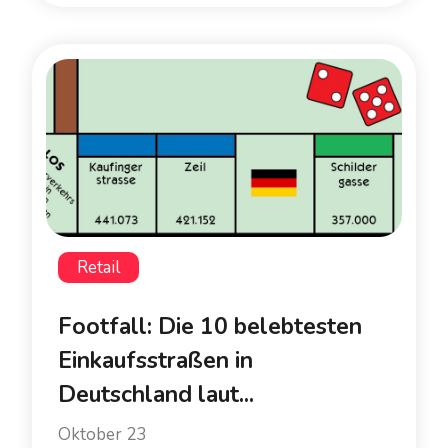
Retail
Footfall: Die 10 belebtesten
Einkaufsstraßen in
Deutschland laut...
Oktober 23