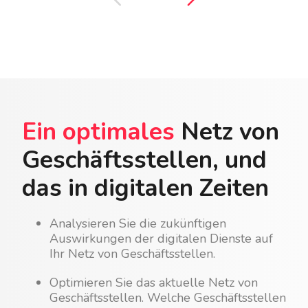
Ein optimales
Netz von
Geschäftsstellen, und
das in digitalen Zeiten
Analysieren Sie die zukünftigen
Auswirkungen der digitalen Dienste auf
Ihr Netz von Geschäftsstellen.
Optimieren Sie das aktuelle Netz von
Geschäftsstellen. Welche Geschäftsstellen