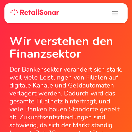
Wir verstehen den
Finanzsektor
Der Bankensektor verändert sich stark,
weil viele Leistungen von Filialen auf
digitale Kanäle und Geldautomaten
verlagert werden. Dadurch wird das
gesamte Filialnetz hinterfragt, und
viele Banken bauen Standorte gezielt
ab. Zukunftsentscheidungen sind
schwierig, da sich der Markt ständig