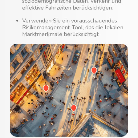
soziodemografische Daten, Verkehr und
effektive Fahrzeiten berücksichtigen.
Verwenden Sie ein vorausschauendes
Risikomanagement-Tool, das die lokalen
Marktmerkmale berücksichtigt.