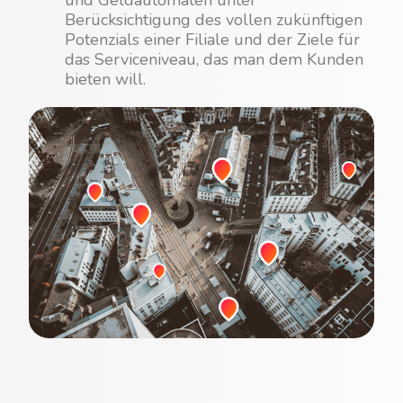
und Geldautomaten unter
Berücksichtigung des vollen zukünftigen
Potenzials einer Filiale und der Ziele für
das Serviceniveau, das man dem Kunden
bieten will.