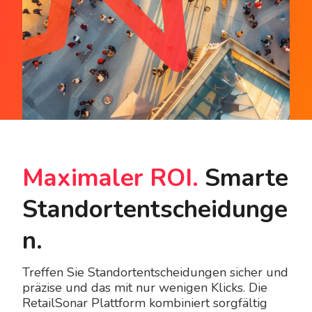
Maximaler ROI.
Smarte
Standortentscheidunge
n.
Treffen Sie Standortentscheidungen sicher und
präzise und das mit nur wenigen Klicks. Die
RetailSonar Plattform kombiniert sorgfältig