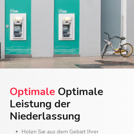
Optimale
Optimale
Leistung der
Niederlassung
Holen Sie aus dem Gebiet Ihrer