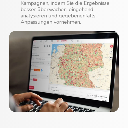
Kampagnen, indem Sie die Ergebnisse
besser überwachen, eingehend
analysieren und gegebenenfalls
Anpassungen vornehmen.