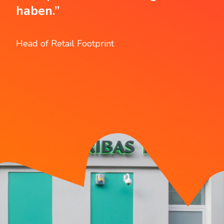
haben.”
Head of Retail Footprint