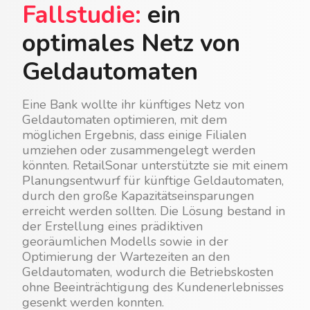
Fallstudie:
ein
optimales Netz von
Geldautomaten
Eine Bank wollte ihr künftiges Netz von
Geldautomaten optimieren, mit dem
möglichen Ergebnis, dass einige Filialen
umziehen oder zusammengelegt werden
könnten. RetailSonar unterstützte sie mit einem
Planungsentwurf für künftige Geldautomaten,
durch den große Kapazitätseinsparungen
erreicht werden sollten. Die Lösung bestand in
der Erstellung eines prädiktiven
georäumlichen Modells sowie in der
Optimierung der Wartezeiten an den
Geldautomaten, wodurch die Betriebskosten
ohne Beeinträchtigung des Kundenerlebnisses
gesenkt werden konnten.