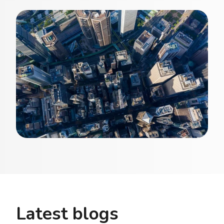
Latest blogs