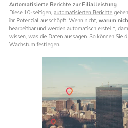
Automatisierte Berichte zur Filialleistung
Diese 10-seitigen,
automatisierten Berichte
geben 
ihr Potenzial ausschöpft. Wenn nicht,
warum nich
bearbeitbar und werden automatisch erstellt, damit 
wissen, was die Daten aussagen. So können Sie di
Wachstum festlegen.