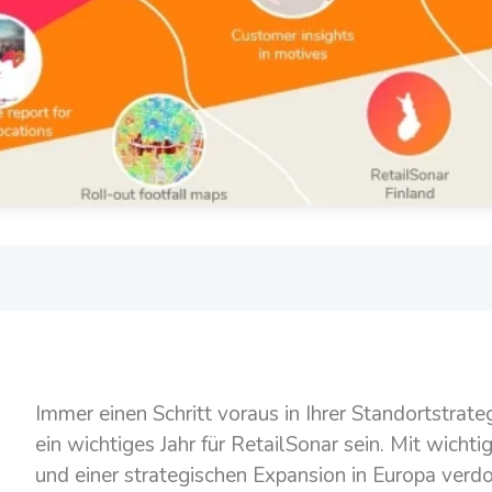
Immer einen Schritt voraus in Ihrer Standortstrate
ein wichtiges Jahr für RetailSonar sein. Mit wicht
und einer strategischen Expansion in Europa verd