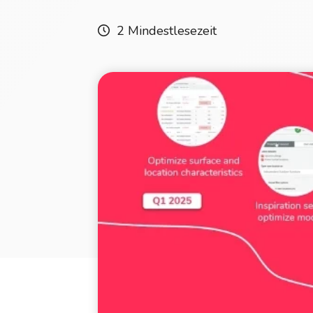
2 Mindestlesezeit