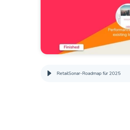
RetailSonar-Roadmap für 2025