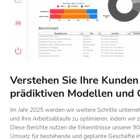
Verstehen Sie Ihre Kunden
prädiktiven Modellen und
Im Jahr 2025 werden wir weitere Schritte untern
und Ihre Arbeitsabläufe zu optimieren, indem wir z
Diese Berichte nutzen die Erkenntnisse unserer 
Umsatz für bestehende und geplante Geschäfte i