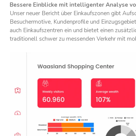
Bessere Einblicke mit intelligenter Analyse v
Unser neuer Bericht über Einkaufszonen gibt Aufs
Besuchermotive, Kundenprofile und Einzugsgebiet
auch Einkaufszentren ein und bietet einen zusätz
traditionell schwer zu messenden Verkehr mit mo