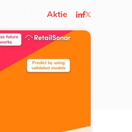
Aktie