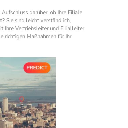
Aufschluss darüber, ob Ihre Filiale
t
? Sie sind leicht verständlich,
Ihre Vertriebsleiter und Filialleiter
e richtigen Maßnahmen für Ihr