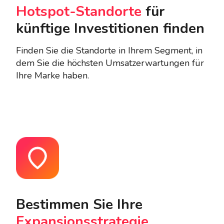
Hotspot-Standorte
für
künftige Investitionen finden
Finden Sie die Standorte in Ihrem Segment, in
dem Sie die höchsten Umsatzerwartungen für
Ihre Marke haben.
Bestimmen Sie Ihre
Expansionsstrategie