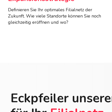
Definieren Sie Ihr optimales Filialnetz der
Zukunft. Wie viele Standorte können Sie noch
gleichzeitig eröffnen und wo?
Eckpfeiler unser