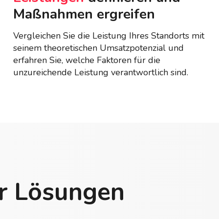
Maßnahmen ergreifen
Vergleichen Sie die Leistung Ihres Standorts mit
seinem theoretischen Umsatzpotenzial und
erfahren Sie, welche Faktoren für die
unzureichende Leistung verantwortlich sind.
er Lösungen