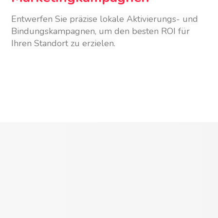
Entwerfen Sie präzise lokale Aktivierungs- und
Bindungskampagnen, um den besten ROI für
Ihren Standort zu erzielen.