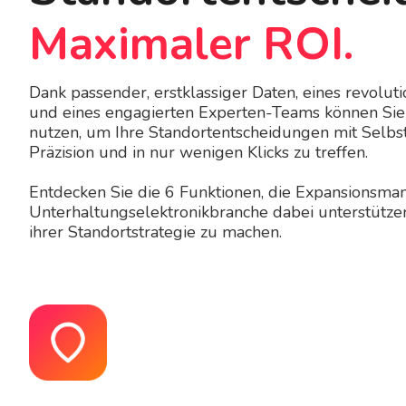
Maximaler ROI.
Dank passender, erstklassiger Daten, eines revolut
und eines engagierten Experten-Teams können Sie
nutzen, um Ihre Standortentscheidungen mit Selbs
Präzision und in nur wenigen Klicks zu treffen.
Entdecken Sie die 6 Funktionen, die Expansionsman
Unterhaltungselektronikbranche dabei unterstützen
ihrer Standortstrategie zu machen.