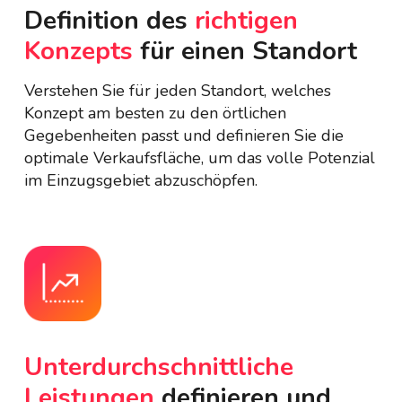
Definition des
richtigen
Konzepts
für einen Standort
Verstehen Sie für jeden Standort, welches
Konzept am besten zu den örtlichen
Gegebenheiten passt und definieren Sie die
optimale Verkaufsfläche, um das volle Potenzial
im Einzugsgebiet abzuschöpfen.
Unterdurchschnittliche
Leistungen
definieren und