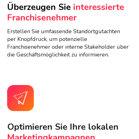
Überzeugen Sie
interessierte
Franchisenehmer
Erstellen Sie umfassende Standortgutachten
per Knopfdruck, um potenzielle
Franchisenehmer oder interne Stakeholder über
die Geschäftsmöglichkeit zu informieren.
Optimieren Sie Ihre lokalen
Marketingkampagnen