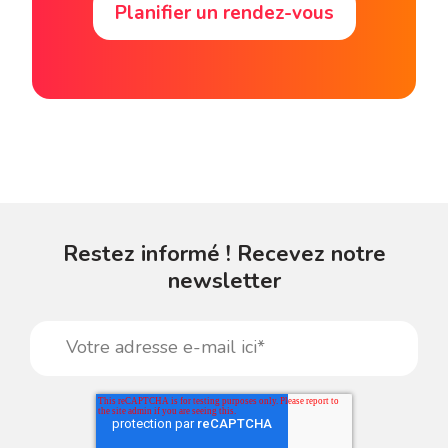
Planifier un rendez-vous
Restez informé ! Recevez notre
newsletter