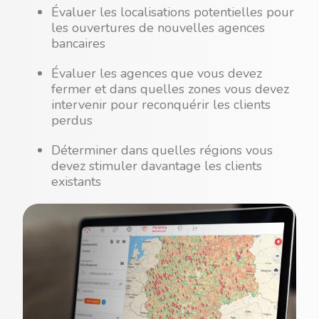
Évaluer les localisations potentielles pour
les ouvertures de nouvelles agences
bancaires
Évaluer les agences que vous devez
fermer et dans quelles zones vous devez
intervenir pour reconquérir les clients
perdus
Déterminer dans quelles régions vous
devez stimuler davantage les clients
existants