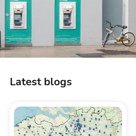
Latest blogs