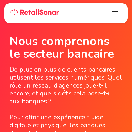
Nous comprenons
le secteur bancaire
De plus en plus de clients bancaires
utilisent les services numériques. Quel
rôle un réseau d’agences joue-t-il
encore, et quels défis cela pose-t-il
aux banques ?
Pour offrir une expérience fluide,
digitale et physique, les banques