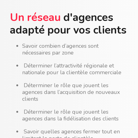
Un réseau
d'agences
adapté pour vos clients
Savoir combien d’agences sont
nécessaires par zone
Déterminer l’attractivité régionale et
nationale pour la clientèle commerciale
Déterminer le rôle que jouent les
agences dans l’acquisition de nouveaux
clients
Déterminer le rôle que jouent les
agences dans la fidélisation des clients
Savoir quelles agences fermer tout en