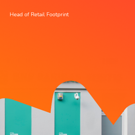
Head of Retail Footprint