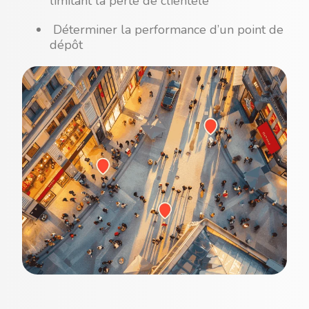
limitant la perte de clientèle
Déterminer la performance d’un point de
dépôt