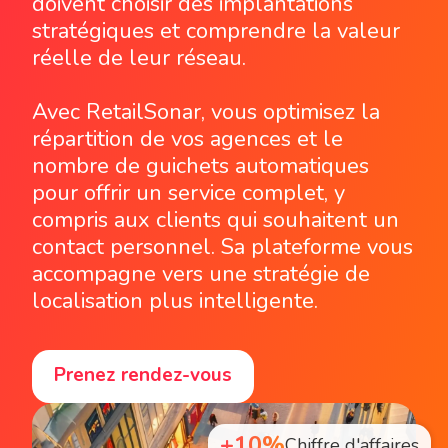
doivent choisir des implantations
stratégiques et comprendre la valeur
réelle de leur réseau.
Avec RetailSonar, vous optimisez la
répartition de vos agences et le
nombre de guichets automatiques
pour offrir un service complet, y
compris aux clients qui souhaitent un
contact personnel. Sa plateforme vous
accompagne vers une stratégie de
localisation plus intelligente.
Prenez rendez-vous
+10%
Chiffre d'affaires