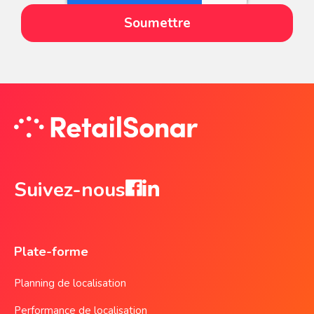
Suivez-nous
Plate-forme
Planning de localisation
Performance de localisation