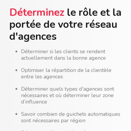
Déterminez
le rôle et la
portée de votre réseau
d'agences
Déterminer si les clients se rendent
actuellement dans la bonne agence
Optimiser la répartition de la clientèle
entre les agences
Déterminer quels types d'agences sont
nécessaires et où déterminer leur zone
d’influence
Savoir combien de guichets automatiques
sont nécessaires par région