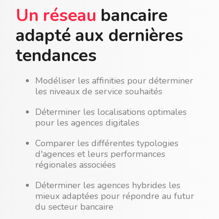
Un réseau
bancaire
adapté aux dernières
tendances
Modéliser les affinities pour déterminer
les niveaux de service souhaités
Déterminer les localisations optimales
pour les agences digitales
Comparer les différentes typologies
d'agences et leurs performances
régionales associées
Déterminer les agences hybrides les
mieux adaptées pour répondre au futur
du secteur bancaire