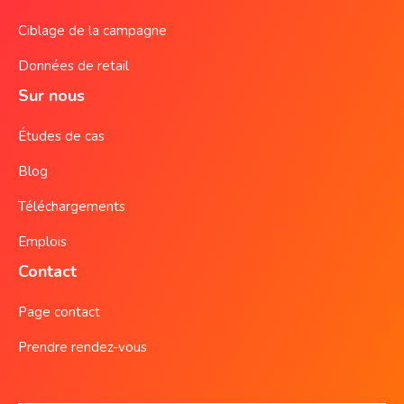
Ciblage de la campagne
Données de retail
Sur nous
Études de cas
Blog
Téléchargements
Emplois
Contact
Page contact
Prendre rendez-vous