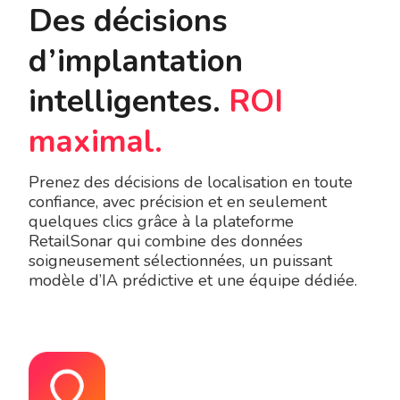
Des décisions
d’implantation
intelligentes.
ROI
maximal.
Prenez des décisions de localisation en toute
confiance, avec précision et en seulement
quelques clics grâce à la plateforme
RetailSonar qui combine des données
soigneusement sélectionnées, un puissant
modèle d’IA prédictive et une équipe dédiée.