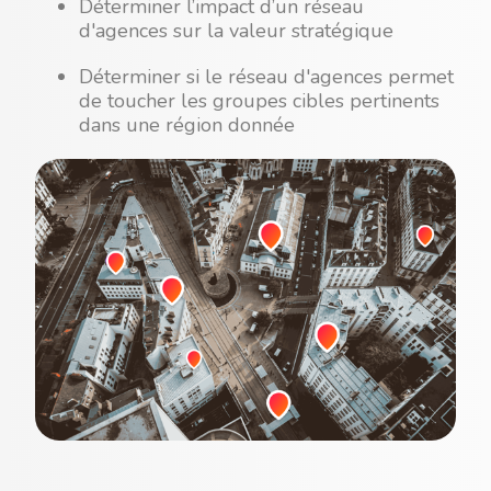
Déterminer l’impact d’un réseau
d'agences sur la valeur stratégique
Déterminer si le réseau d'agences permet
de toucher les groupes cibles pertinents
dans une région donnée