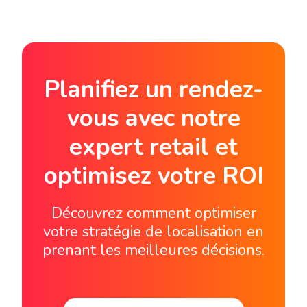
Planifiez un rendez-
vous avec notre
expert retail et
optimisez votre ROI
Découvrez comment optimiser
votre stratégie de localisation en
prenant les meilleures décisions.