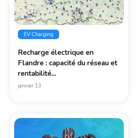
EV Charging
Recharge électrique en
Flandre : capacité du réseau et
rentabilité...
janvier 13