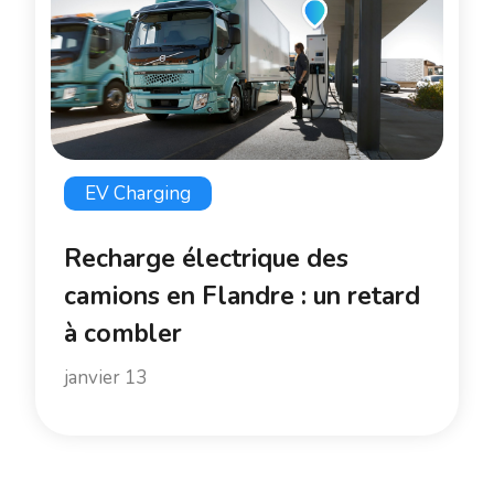
EV Charging
Recharge électrique des
camions en Flandre : un retard
à combler
janvier 13