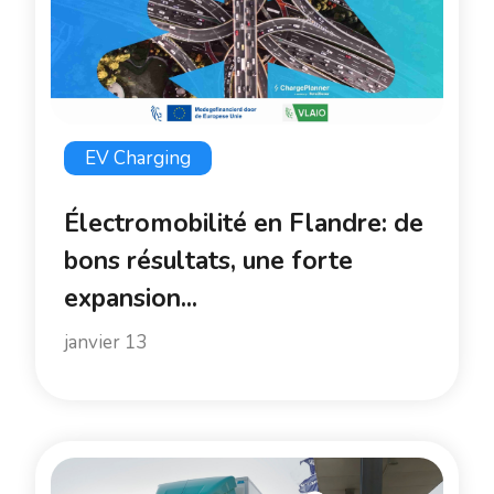
EV Charging
Électromobilité en Flandre: de
bons résultats, une forte
expansion...
janvier 13