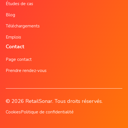
Études de cas
Blog
Téléchargements
Emplois
Contact
Page contact
Prendre rendez-vous
© 2026 RetailSonar. Tous droits réservés.
Cookies
Politique de confidentialité