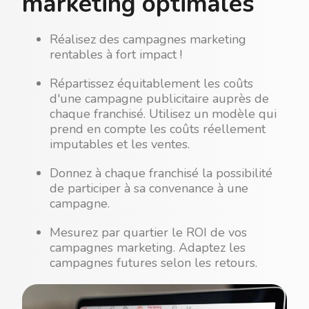
marketing optimales
Réalisez des campagnes marketing
rentables à fort impact !
Répartissez équitablement les coûts
d'une campagne publicitaire auprès de
chaque franchisé. Utilisez un modèle qui
prend en compte les coûts réellement
imputables et les ventes.
Donnez à chaque franchisé la possibilité
de participer à sa convenance à une
campagne.
Mesurez par quartier le ROI de vos
campagnes marketing. Adaptez les
campagnes futures selon les retours.