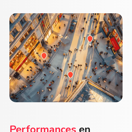
Performances
en