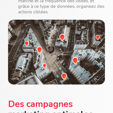
marché et la fréquence des visites, et
grâce à ce type de données, organisez des
actions ciblées.
Des campagnes