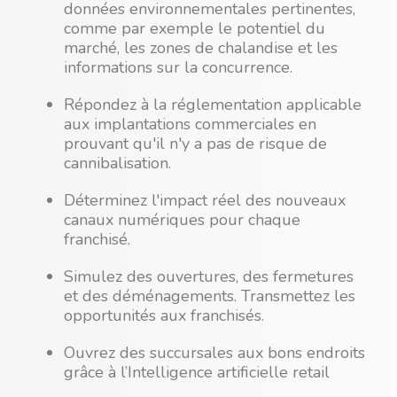
données environnementales pertinentes,
comme par exemple le potentiel du
marché, les zones de chalandise et les
informations sur la concurrence.
Répondez à la réglementation applicable
aux implantations commerciales en
prouvant qu'il n'y a pas de risque de
cannibalisation.
Déterminez l'impact réel des nouveaux
canaux numériques pour chaque
franchisé.
Simulez des ouvertures, des fermetures
et des déménagements. Transmettez les
opportunités aux franchisés.
Ouvrez des succursales aux bons endroits
grâce à l’Intelligence artificielle retail