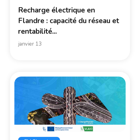
Recharge électrique en
Flandre : capacité du réseau et
rentabilité...
janvier 13