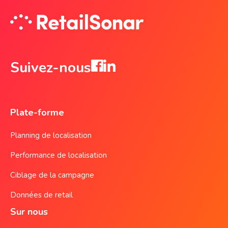
Suivez-nous
Plate-forme
Planning de localisation
Performance de localisation
Ciblage de la campagne
Données de retail
Sur nous