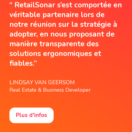
“ RetailSonar s’est comportée en
véritable partenaire lors de
notre réunion sur la stratégie à
adopter, en nous proposant de
manière transparente des
solutions ergonomiques et
fiables.”
LINDSAY VAN GEERSOM
Real Estate & Business Developer
Plus d'infos