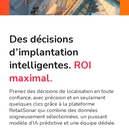
Des décisions
d’implantation
intelligentes.
ROI
maximal.
Prenez des décisions de localisation en toute
confiance, avec précision et en seulement
quelques clics grâce à la plateforme
RetailSonar qui combine des données
soigneusement sélectionnées, un puissant
modèle d’IA prédictive et une équipe dédiée.