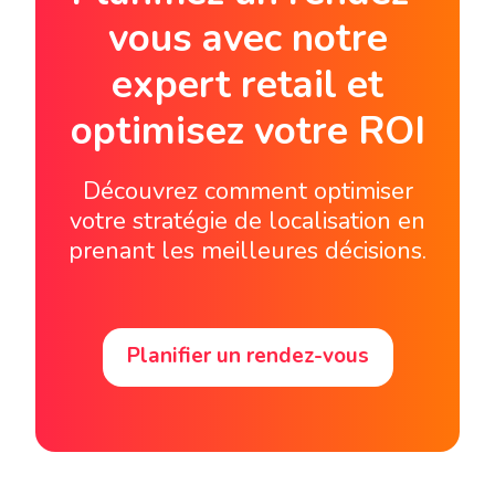
vous avec notre
expert retail et
optimisez votre ROI
Découvrez comment optimiser
votre stratégie de localisation en
prenant les meilleures décisions.
Planifier un rendez-vous