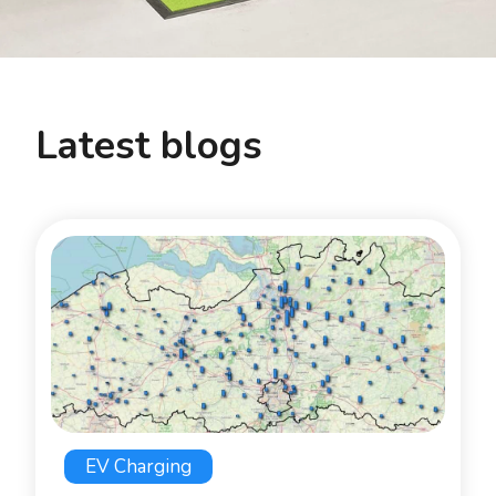
Latest blogs
EV Charging