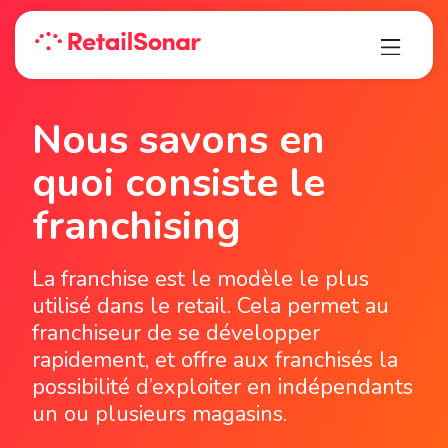
Nous savons en
quoi consiste le
franchising
La franchise est le modèle le plus
utilisé dans le retail. Cela permet au
franchiseur de se développer
rapidement, et offre aux franchisés la
possibilité d’exploiter en indépendants
un ou plusieurs magasins.