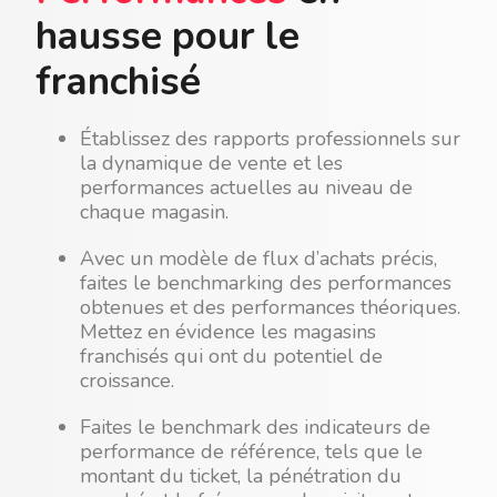
hausse pour le
franchisé
Établissez des rapports professionnels sur
la dynamique de vente et les
performances actuelles au niveau de
chaque magasin.
Avec un modèle de flux d’achats précis,
faites le benchmarking des performances
obtenues et des performances théoriques.
Mettez en évidence les magasins
franchisés qui ont du potentiel de
croissance.
Faites le benchmark des indicateurs de
performance de référence, tels que le
montant du ticket, la pénétration du