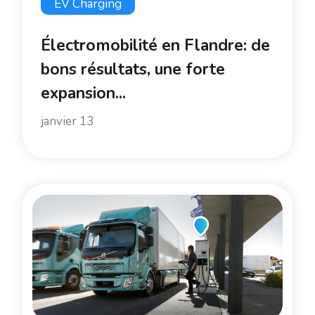
EV Charging
Électromobilité en Flandre: de
bons résultats, une forte
expansion...
janvier 13