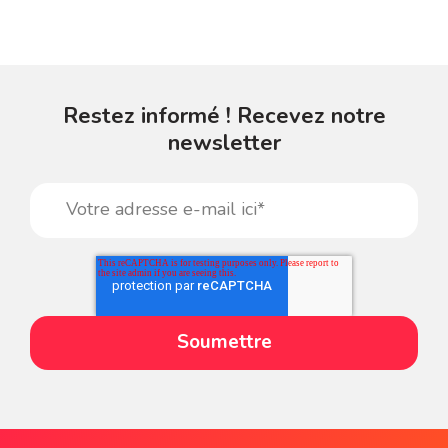
Restez informé ! Recevez notre
newsletter