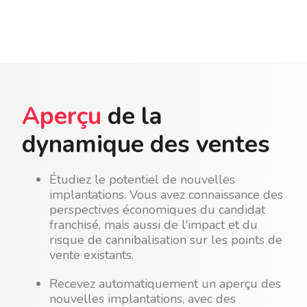
Aperçu
de la
dynamique des ventes
Étudiez le potentiel de nouvelles
implantations. Vous avez connaissance des
perspectives économiques du candidat
franchisé, mais aussi de l'impact et du
risque de cannibalisation sur les points de
vente existants.
Recevez automatiquement un aperçu des
nouvelles implantations, avec des