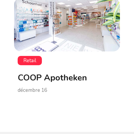
Retail
COOP Apotheken
décembre 16