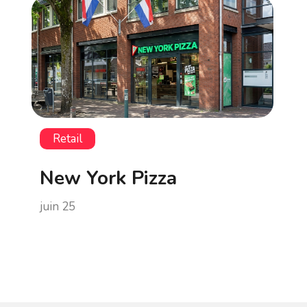
Retail
New York Pizza
juin 25