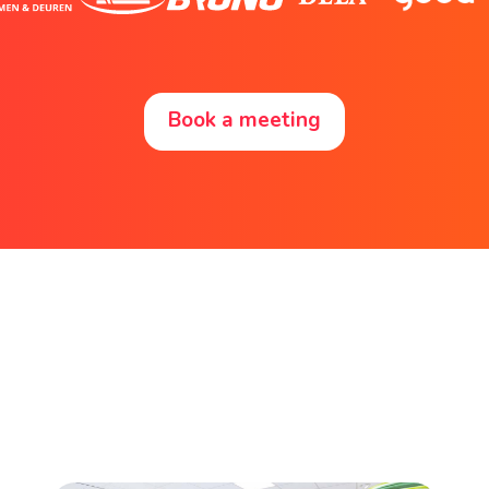
Book a meeting