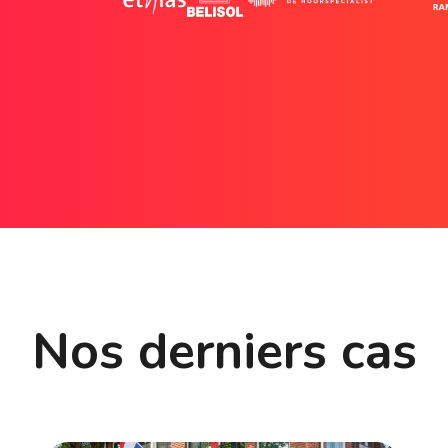
Nos derniers cas