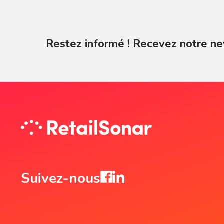
Restez informé ! Recevez notre ne
Suivez-nous