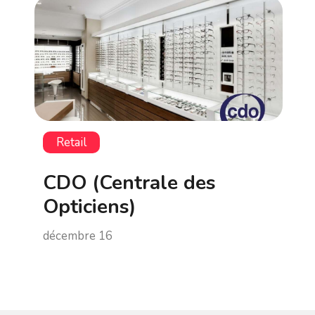
Retail
CDO (Centrale des
Opticiens)
décembre 16