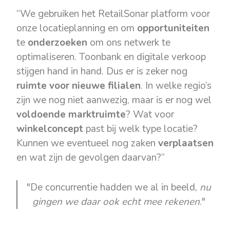
“We gebruiken het RetailSonar platform voor
onze locatieplanning en om
opportuniteiten
te
onderzoeken
om ons netwerk te
optimaliseren. Toonbank en digitale verkoop
stijgen hand in hand. Dus er is zeker nog
ruimte voor
nieuwe filialen
. In welke regio’s
zijn we nog niet aanwezig, maar is er nog wel
voldoende marktruimte
? Wat voor
winkelconcept
past bij welk type locatie?
Kunnen we eventueel nog zaken
verplaatsen
en wat zijn de gevolgen daarvan?”
"De concurrentie hadden we al in beeld,
nu
gingen we daar ook echt mee rekenen
."