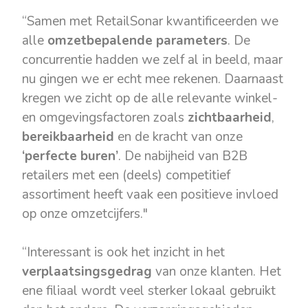
“Samen met RetailSonar kwantificeerden we
alle
omzetbepalende parameters
. De
concurrentie hadden we zelf al in beeld, maar
nu gingen we er echt mee rekenen. Daarnaast
kregen we zicht op de alle relevante winkel-
en omgevingsfactoren zoals
zichtbaarheid
,
bereikbaarheid
en de kracht van onze
‘perfecte buren’
. De nabijheid van B2B
retailers met een (deels) competitief
assortiment heeft vaak een positieve invloed
op onze omzetcijfers."
“Interessant is ook het inzicht in het
verplaatsingsgedrag
van onze klanten. Het
ene filiaal wordt veel sterker lokaal gebruikt