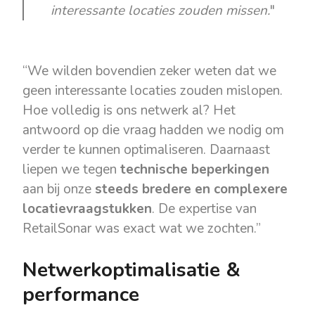
interessante locaties zouden missen.
"
“We wilden bovendien zeker weten dat we
geen interessante locaties zouden mislopen.
Hoe volledig is ons netwerk al? Het
antwoord op die vraag hadden we nodig om
verder te kunnen optimaliseren. Daarnaast
liepen we tegen
technische beperkingen
aan bij onze
steeds bredere en complexere
locatievraagstukken
. De expertise van
RetailSonar was exact wat we zochten.”
Netwerkoptimalisatie &
performance