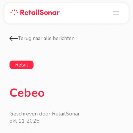
Terug naar alle berichten
Retail
Cebeo
Geschreven door RetailSonar
okt 11 2025