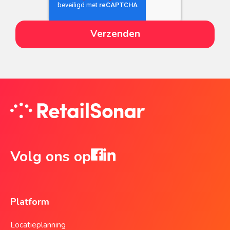
Volg ons op
Platform
Locatieplanning