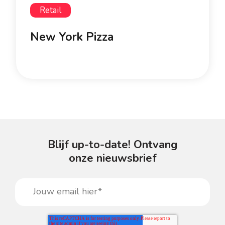
Retail
New York Pizza
Blijf up-to-date! Ontvang
onze nieuwsbrief