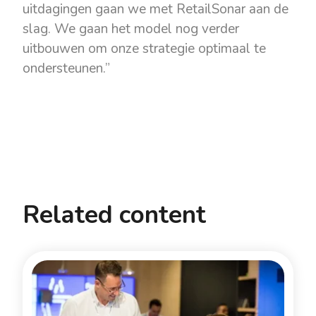
uitdagingen gaan we met RetailSonar aan de
slag. We gaan het model nog verder
uitbouwen om onze strategie optimaal te
ondersteunen.”
Related content