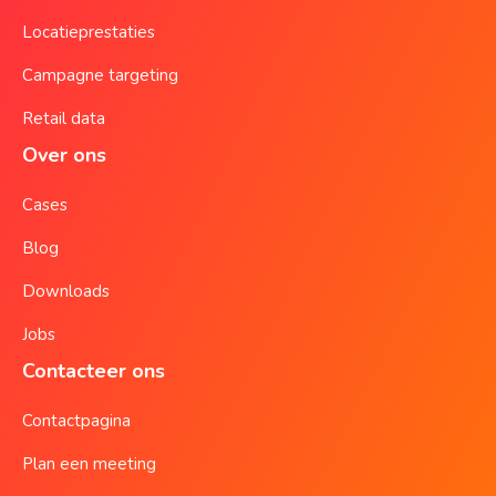
Locatieprestaties
Campagne targeting
Retail data
Over ons
Cases
Blog
Downloads
Jobs
Contacteer ons
Contactpagina
Plan een meeting