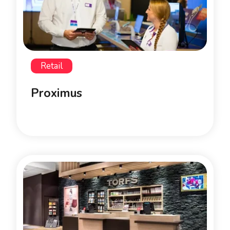
Retail
Proximus