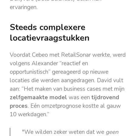
ervaringen.
Steeds complexere
locatievraagstukken
Voordat Cebeo met RetailSonar werkte, werd
volgens Alexander “reactief en
opportunistisch” gereageerd op nieuwe
locaties die werden aangedragen. David vult
aan: “Het maken van business cases met mijn
zelfgemaakte model
was een
tijdrovend
proces
. Eén omzetprognose kostte al gauw
10 werkdagen.”
"We wilden zeker weten dat we
geen