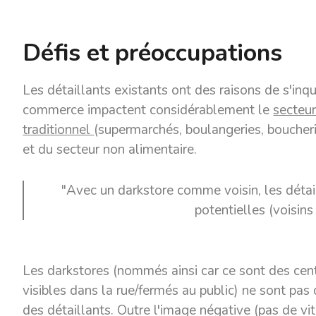
Défis et préoccupations
Les détaillants existants ont des raisons de s'inqu
commerce impactent considérablement le
secteur
traditionnel
(supermarchés, boulangeries, boucheri
et du secteur non alimentaire.
"Avec un darkstore comme voisin, les détail
potentielles (voisins 
Les darkstores (nommés ainsi car ce sont des cent
visibles dans la rue/fermés au public) ne sont pas
des détaillants. Outre l'image négative (pas de vit