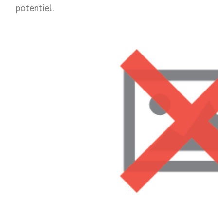
potentiel.