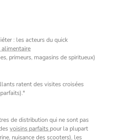
iéter : les acteurs du quick
 alimentaire
es, primeurs, magasins de spiritueux)
lants ratent des visites croisées
parfaits)."
res de distribution qui ne sont pas
 des
voisins parfaits
pour la plupart
rine, nuisance des scooters), les