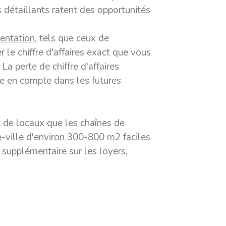
es détaillants ratent des opportunités
uentation
, tels que ceux de
 le chiffre d'affaires exact que vous
La perte de chiffre d'affaires
ise en compte dans les futures
 de locaux que les chaînes de
e-ville d'environ 300-800 m2 faciles
n supplémentaire sur les loyers,