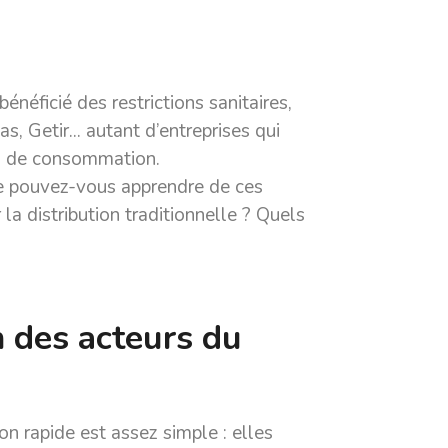
énéficié des restrictions sanitaires,
as, Getir... autant d’entreprises qui
es de consommation.
Que pouvez-vous apprendre de ces
la distribution traditionnelle ? Quels
n des acteurs du
on rapide est assez simple : elles