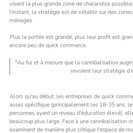
visent la plus grande zone de chalandise possible
l'instant, la stratégie est de s’établir sur des zo
ménages.
Plus la portée est grande, plus leur profit est gran
encore peu de quick commerce.
"Au fur et à mesure que la cannibalisation aug
revoient leur stratégie d
Alors qu'au début, les entreprises de quick comme
assez spécifique (principalement les 18-35 ans, le
personnes ayant un niveau d'éducation élevé), ell
beaucoup plus large. Face à une cannibalisation c
examinent de manière plus critique l'espace de m