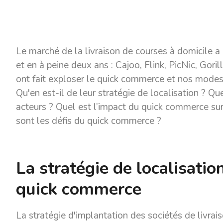
Le marché de la livraison de courses à domicile a b
et en à peine deux ans : Cajoo, Flink, PicNic, Gorill
ont fait exploser le quick commerce et nos mod
Qu'en est-il de leur stratégie de localisation ? 
acteurs ? Quel est l’impact du quick commerce sur 
sont les défis du quick commerce ?
La stratégie de localisatio
quick commerce
La stratégie d'implantation des sociétés de livrais