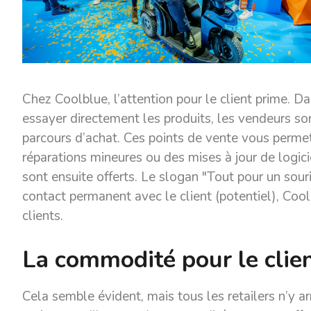
Chez Coolblue, l’attention pour le client prime. 
essayer directement les produits, les vendeurs so
parcours d’achat. Ces points de vente vous perme
réparations mineures ou des mises à jour de logici
sont ensuite offerts. Le slogan "Tout pour un sour
contact permanent avec le client (potentiel), Coo
clients.
La commodité pour le clie
Cela semble évident, mais tous les retailers n’y ar