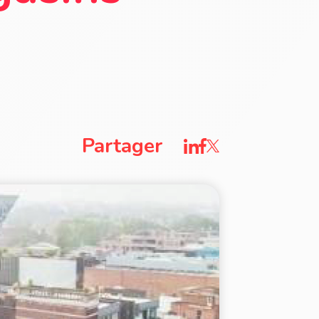
Partager