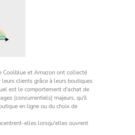
ue Coolblue et Amazon ont collecté
 leurs clients grâce à leurs boutiques
quel est le comportement d'achat de
tages (concurrentiels) majeurs, qu'il
outique en ligne ou du choix de
centrent-elles lorsqu'elles ouvrent