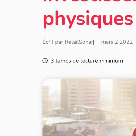
physiques
Écrit par RetailSonar
mars 2 2022
3 temps de lecture minimum