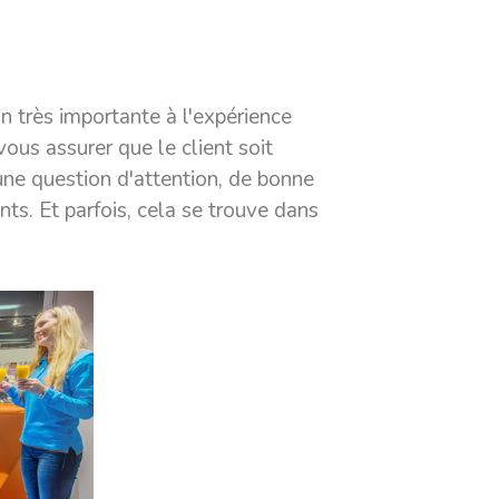
 très importante à l'expérience
vous assurer que le client soit
 une question d'attention, de bonne
nts. Et parfois, cela se trouve dans