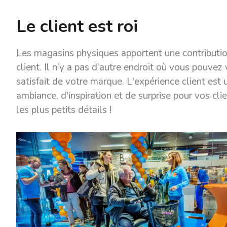
Le client est roi
Les magasins physiques apportent une contribution
client. Il n’y a pas d’autre endroit où vous pouvez 
satisfait de votre marque. L'expérience client est
ambiance, d'inspiration et de surprise pour vos clie
les plus petits détails !