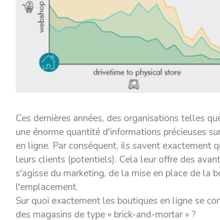
Ces dernières années, des organisations telles q
une énorme quantité d'informations précieuses sur
en ligne. Par conséquent, ils savent exactement 
leurs clients (potentiels). Cela leur offre des avan
s'agisse du marketing, de la mise en place de la b
l'emplacement.
Sur quoi exactement les boutiques en ligne se con
des magasins de type « brick-and-mortar » ?