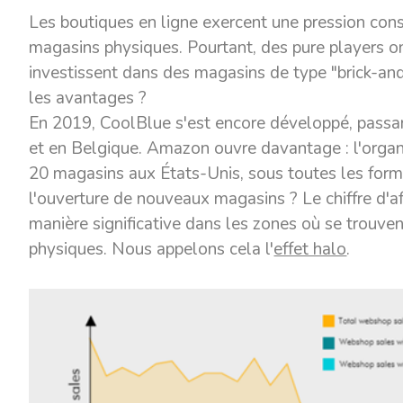
Les boutiques en ligne exercent une pression cons
magasins physiques. Pourtant, des pure players 
investissent dans des magasins de type "brick-an
les avantages ?
En 2019, CoolBlue s'est encore développé, pass
et en Belgique. Amazon ouvre davantage : l'orga
20 magasins aux États-Unis, sous toutes les forme
l'ouverture de nouveaux magasins ? Le chiffre d'a
manière significative dans les zones où se trou
physiques. Nous appelons cela l'
effet halo
.