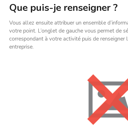
Que puis-je renseigner ?
Vous allez ensuite attribuer un ensemble d’inform
votre point. L’onglet de gauche vous permet de sé
correspondant à votre activité puis de renseigner
entreprise.