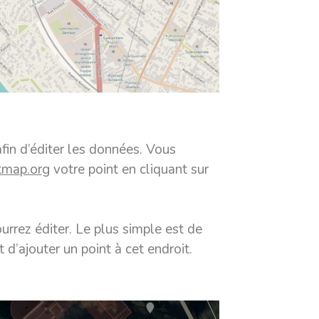
fin d’éditer les données. Vous
tmap.org
votre point en cliquant sur
rrez éditer. Le plus simple est de
 d’ajouter un point à cet endroit.