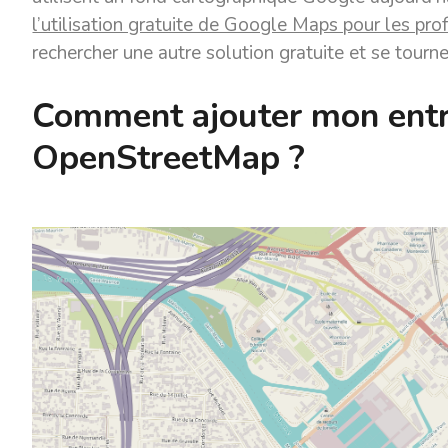
l’utilisation gratuite de Google Maps pour les pro
rechercher une autre solution gratuite et se tourn
Comment ajouter mon entr
OpenStreetMap ?