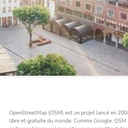
OpenStreetMap (OSM) est un projet lancé en 2004 
libre et gratuite du monde. Comme Google, OSM m