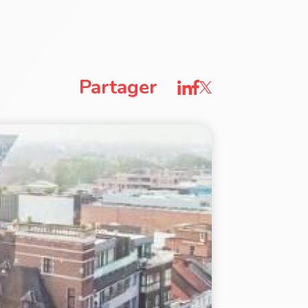
Partager