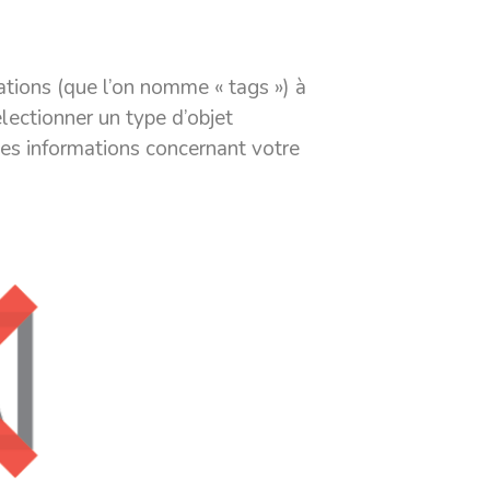
ations (que l’on nomme « tags ») à
lectionner un type d’objet
 les informations concernant votre