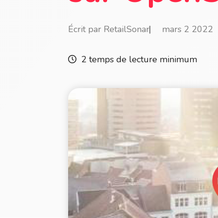
Écrit par RetailSonar
mars 2 2022
2 temps de lecture minimum