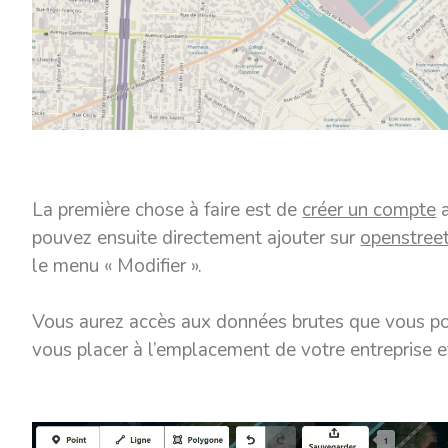
La première chose à faire est de
créer un compte
a
pouvez ensuite directement ajouter sur
openstree
le menu « Modifier ».
Vous aurez accès aux données brutes que vous pou
vous placer à l’emplacement de votre entreprise et