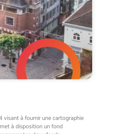
visant à fournir une cartographie
et à disposition un fond