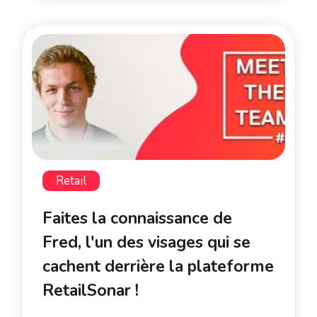
Retail
Faites la connaissance de
Fred, l'un des visages qui se
cachent derrière la plateforme
RetailSonar !