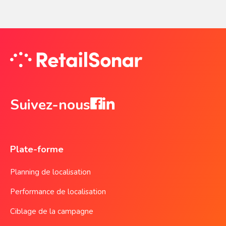
Suivez-nous
Plate-forme
Planning de localisation
Performance de localisation
Ciblage de la campagne