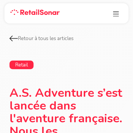
Retour à tous les articles
Retail
A.S. Adventure s’est
lancée dans
l'aventure française.
Nous les