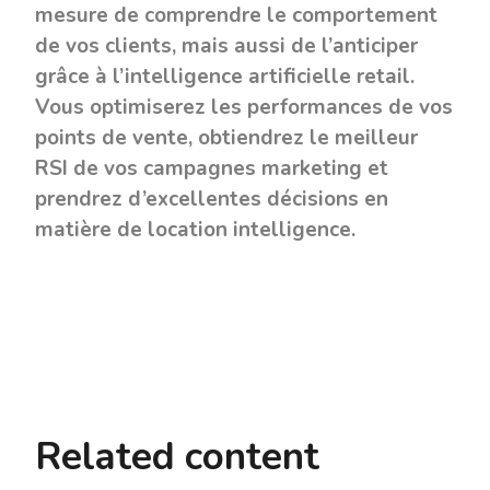
mesure de comprendre le comportement
de vos clients, mais aussi de l’anticiper
grâce à l’intelligence artificielle retail.
Vous optimiserez les performances de vos
points de vente, obtiendrez le meilleur
RSI de vos campagnes marketing et
prendrez d’excellentes décisions en
matière de location intelligence.
Related content