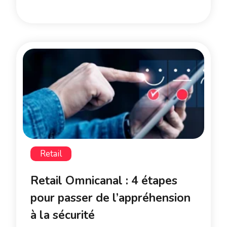
Retail
Retail Omnicanal : 4 étapes
pour passer de l’appréhension
à la sécurité