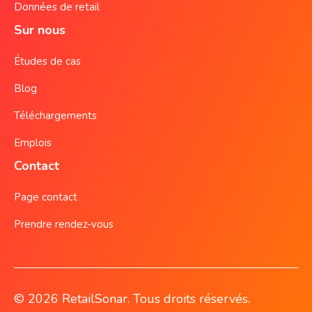
Données de retail
Sur nous
Études de cas
Blog
Téléchargements
Emplois
Contact
Page contact
Prendre rendez-vous
© 2026 RetailSonar. Tous droits réservés.