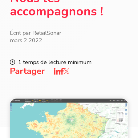
accompagnons !
Écrit par RetailSonar
mars 2 2022
1 temps de lecture minimum
Partager