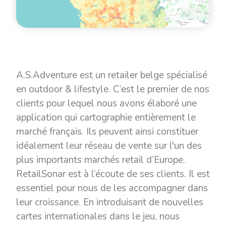
A.S.Adventure est un retailer belge spécialisé
en outdoor & lifestyle. C’est le premier de nos
clients pour lequel nous avons élaboré une
application qui cartographie entièrement le
marché français. Ils peuvent ainsi constituer
idéalement leur réseau de vente sur l'un des
plus importants marchés retail d’Europe.
RetailSonar est à l’écoute de ses clients. Il est
essentiel pour nous de les accompagner dans
leur croissance. En introduisant de nouvelles
cartes internationales dans le jeu, nous