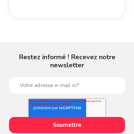
Restez informé ! Recevez notre
newsletter