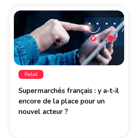
Retail
Supermarchés français : y a-t-il
encore de la place pour un
nouvel acteur ?