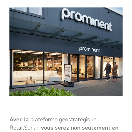
Avec la
plateforme géostratégique
RetailSonar
,
vous serez non seulement en