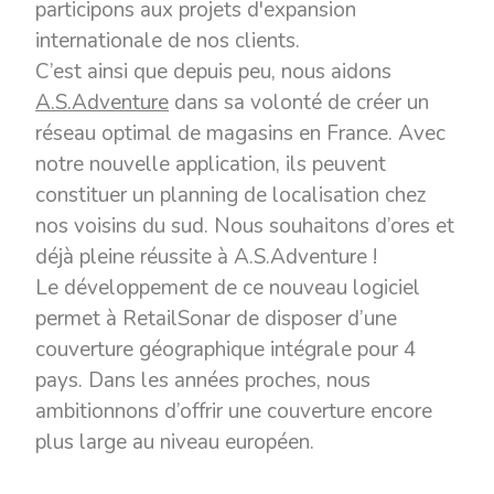
participons aux projets d'expansion
internationale de nos clients.
C’est ainsi que depuis peu, nous aidons
A.S.Adventure
dans sa volonté de créer un
réseau optimal de magasins en France. Avec
notre nouvelle application, ils peuvent
constituer un planning de localisation chez
nos voisins du sud. Nous souhaitons d’ores et
déjà pleine réussite à A.S.Adventure !
Le développement de ce nouveau logiciel
permet à RetailSonar de disposer d’une
couverture géographique intégrale pour 4
pays. Dans les années proches, nous
ambitionnons d’offrir une couverture encore
plus large au niveau européen.