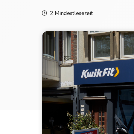
2 Mindestlesezeit