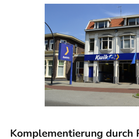
Komplementierung durch P