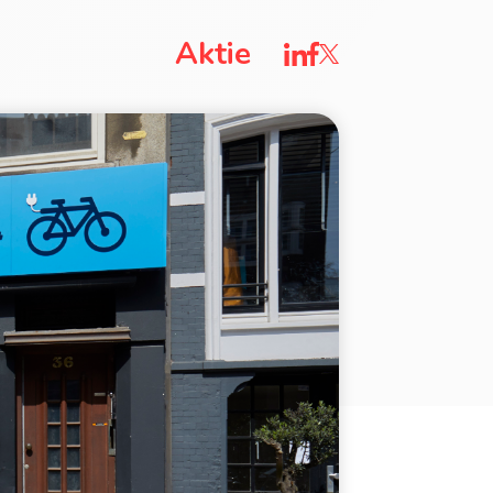
Aktie