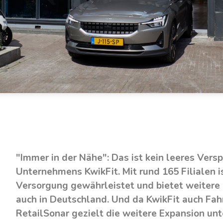
"Immer in der Nähe": Das ist kein leeres Vers
Unternehmens KwikFit. Mit rund 165 Filialen 
Versorgung gewährleistet und bietet weitere
auch in Deutschland. Und da KwikFit auch Fahr
RetailSonar gezielt die weitere Expansion unt