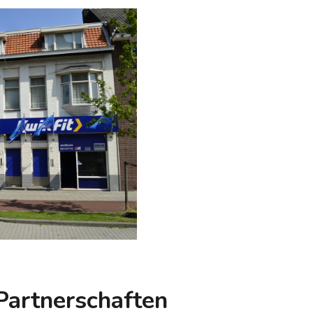
artnerschaften