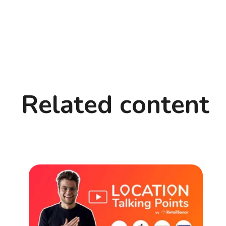
Related content