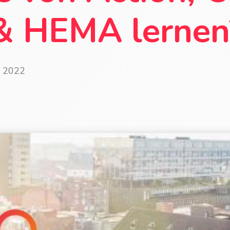
 & HEMA lernen
2 2022