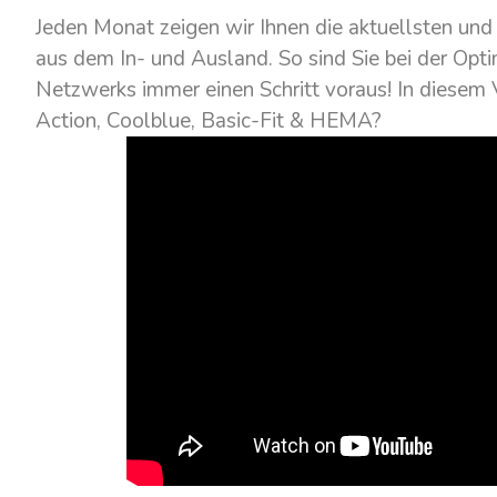
Jeden Monat zeigen wir Ihnen die aktuellsten und 
aus dem In- und Ausland. So sind Sie bei der Opti
Netzwerks immer einen Schritt voraus! In diesem 
Action, Coolblue, Basic-Fit & HEMA?