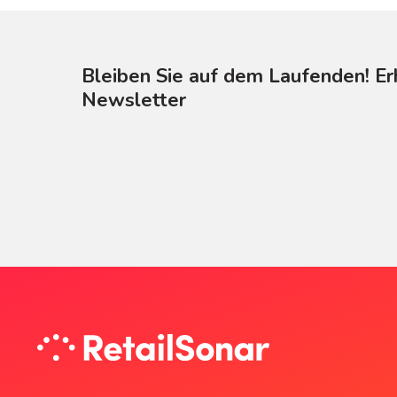
Bleiben Sie auf dem Laufenden! Er
Newsletter