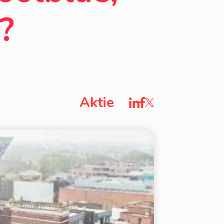
?
Aktie