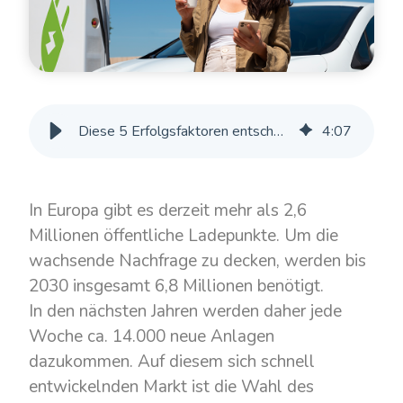
Diese 5 Erfolgsfaktoren entscheiden über den Umsatz Ihrer öffentlichen Ladestation
4
:
07
In Europa gibt es derzeit mehr als 2,6
Millionen öffentliche Ladepunkte. Um die
wachsende Nachfrage zu decken, werden bis
2030 insgesamt 6,8 Millionen benötigt.
In den nächsten Jahren werden daher jede
Woche ca. 14.000 neue Anlagen
dazukommen. Auf diesem sich schnell
entwickelnden Markt ist die Wahl des