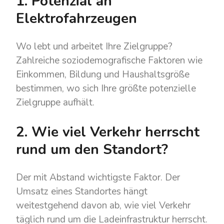
1. Potenzial an
Elektrofahrzeugen
Wo lebt und arbeitet Ihre Zielgruppe?
Zahlreiche soziodemografische Faktoren wie
Einkommen, Bildung und Haushaltsgröße
bestimmen, wo sich Ihre größte potenzielle
Zielgruppe aufhält.
2. Wie viel Verkehr herrscht
rund um den Standort?
Der mit Abstand wichtigste Faktor. Der
Umsatz eines Standortes hängt
weitestgehend davon ab, wie viel Verkehr
täglich rund um die Ladeinfrastruktur herrscht.