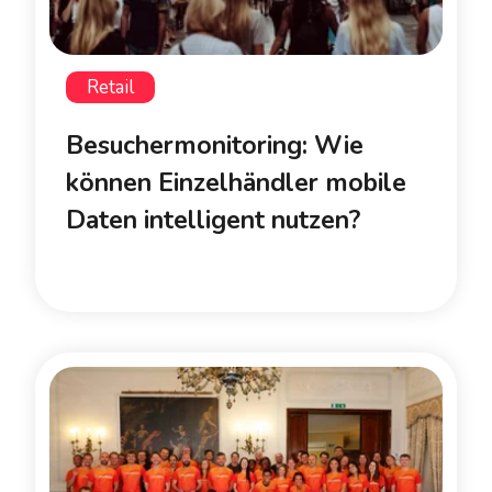
Retail
Besuchermonitoring: Wie
können Einzelhändler mobile
Daten intelligent nutzen?