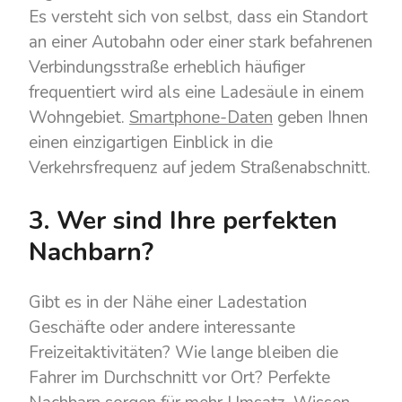
Es versteht sich von selbst, dass ein Standort
an einer Autobahn oder einer stark befahrenen
Verbindungsstraße erheblich häufiger
frequentiert wird als eine Ladesäule in einem
Wohngebiet.
Smartphone-Daten
geben Ihnen
einen einzigartigen Einblick in die
Verkehrsfrequenz auf jedem Straßenabschnitt.
3. Wer sind Ihre perfekten
Nachbarn?
Gibt es in der Nähe einer Ladestation
Geschäfte oder andere interessante
Freizeitaktivitäten? Wie lange bleiben die
Fahrer im Durchschnitt vor Ort? Perfekte