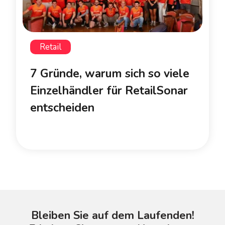
Retail
7 Gründe, warum sich so viele
Einzelhändler für RetailSonar
entscheiden
Bleiben Sie auf dem Laufenden!