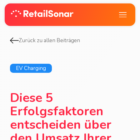
Zurück zu allen Beiträgen
EV Charging
Diese 5
Erfolgsfaktoren
entscheiden über
den Umsatz Ihrer