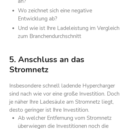
an?
Wo zeichnet sich eine negative
Entwicklung ab?
Und wie ist Ihre Ladeleistung im Vergleich
zum Branchendurchschnitt
5. Anschluss an das
Stromnetz
Insbesondere schnell ladende
Hypercharger
sind nach wie vor eine große Investition. Doch
je
näher
Ihre Ladesäule
am
Stromnetz
liegt,
desto geringer ist Ihre Investition.
Ab welcher Entfernung vom Stromnetz
überwiegen die Investitionen noch die