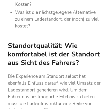
Kosten?
Was ist die nächstgelegene Alternative
zu einem Ladestandort, der (noch) zu viel
kostet?
Standortqualität: Wie
komfortabel ist der Standort
aus Sicht des Fahrers?
Die Experience am Standort selbst hat
ebenfalls Einfluss darauf, wie viel Umsatz der
Ladestandort generieren wird. Um dem
Fahrer das bestmögliche Erlebnis zu bieten,
muss die Ladeinfrastruktur eine Reihe von