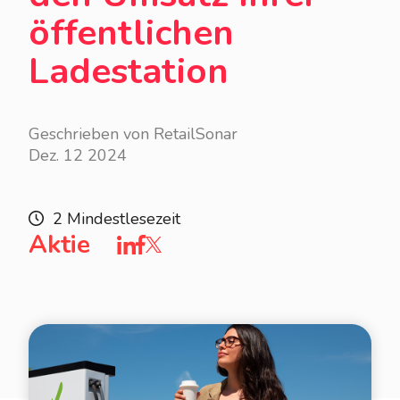
öffentlichen
Ladestation
Geschrieben von RetailSonar
Dez. 12 2024
2 Mindestlesezeit
Aktie