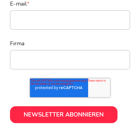
E-mail
*
Firma