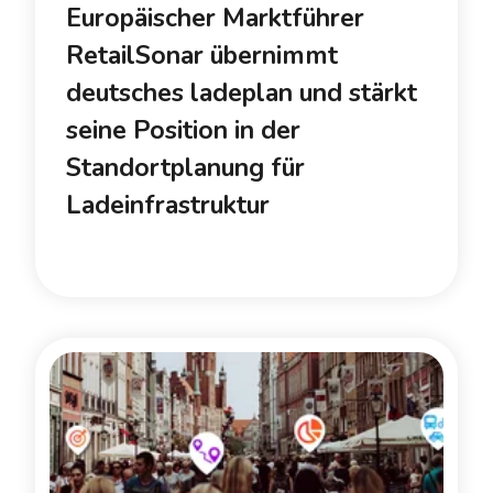
Europäischer Marktführer
RetailSonar übernimmt
deutsches ladeplan und stärkt
seine Position in der
Standortplanung für
Ladeinfrastruktur