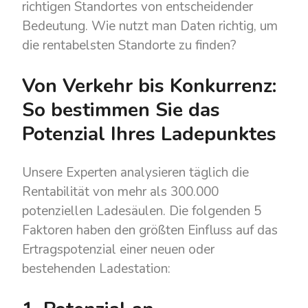
richtigen Standortes von entscheidender
Bedeutung. Wie nutzt man Daten richtig, um
die rentabelsten Standorte zu finden?
Von Verkehr bis Konkurrenz:
So bestimmen Sie das
Potenzial Ihres Ladepunktes
Unsere Experten analysieren täglich die
Rentabilität von mehr als 300.000
potenziellen Ladesäulen. Die folgenden 5
Faktoren haben den größten Einfluss auf das
Ertragspotenzial einer neuen oder
bestehenden Ladestation: