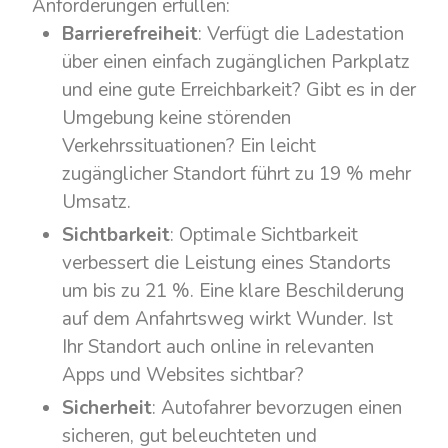
Anforderungen erfüllen:
Barrierefreiheit
: Verfügt die Ladestation
über einen einfach zugänglichen Parkplatz
und eine gute Erreichbarkeit? Gibt es in der
Umgebung keine störenden
Verkehrssituationen? Ein leicht
zugänglicher Standort führt zu 19 % mehr
Umsatz.
Sichtbarkeit
: Optimale Sichtbarkeit
verbessert die Leistung eines Standorts
um bis zu 21 %. Eine klare Beschilderung
auf dem Anfahrtsweg wirkt Wunder. Ist
Ihr Standort auch online in relevanten
Apps und Websites sichtbar?
Sicherheit
: Autofahrer bevorzugen einen
sicheren, gut beleuchteten und