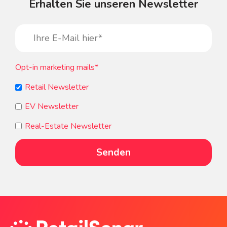
Erhalten Sie unseren Newsletter
Opt-in marketing mails
*
Retail Newsletter
EV Newsletter
Real-Estate Newsletter