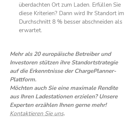
überdachten Ort zum Laden. Erfüllen Sie
diese Kriterien? Dann wird Ihr Standort im
Durchschnitt 8 % besser abschneiden als
erwartet.
Mehr als 20 europäische Betreiber und
Investoren stützen ihre Standortstrategie
auf die Erkenntnisse der ChargePlanner-
Plattform.
Möchten auch Sie eine maximale Rendite
aus Ihren Ladestationen erzielen? Unsere
Experten erzählen Ihnen gerne mehr!
Kontaktieren Sie uns
.