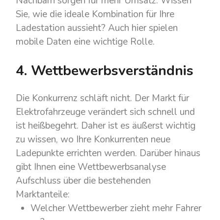
Nachbarn sorgen für mehr Umsatz. Wissen
Sie, wie die ideale Kombination für Ihre
Ladestation aussieht? Auch hier spielen
mobile Daten eine wichtige Rolle.
4. Wettbewerbsverständnis
Die Konkurrenz schläft nicht. Der Markt für
Elektrofahrzeuge verändert sich schnell und
ist heißbegehrt. Daher ist es äußerst wichtig
zu wissen, wo Ihre Konkurrenten neue
Ladepunkte errichten werden. Darüber hinaus
gibt Ihnen eine Wettbewerbsanalyse
Aufschluss über die bestehenden
Marktanteile:
Welcher Wettbewerber zieht mehr Fahrer