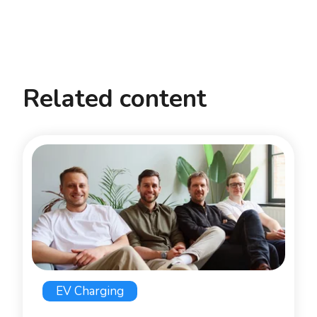
Related content
EV Charging