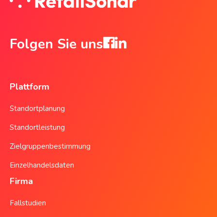
Folgen Sie uns
Plattform
Standortplanung
Standortleistung
Zielgruppenbestimmung
Einzelhandelsdaten
Firma
Fallstudien