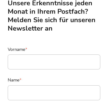
Unsere Erkenntnisse jeden
Monat in Ihrem Postfach?
Melden Sie sich für unseren
Newsletter an
Vorname
*
Name
*