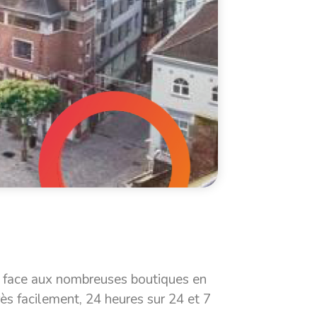
 face aux nombreuses boutiques en
ès facilement, 24 heures sur 24 et 7