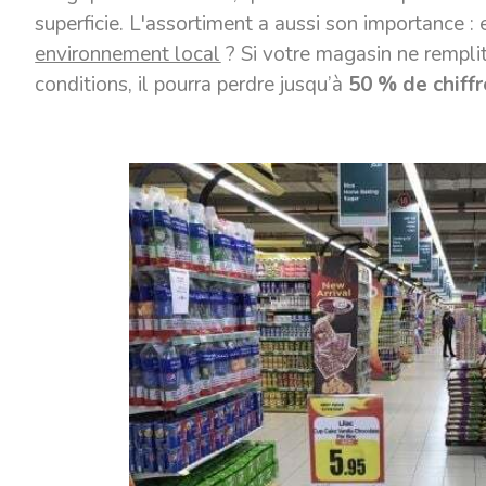
superficie. L'assortiment a aussi son importance : 
environnement local
? Si votre magasin ne rempli
conditions, il pourra perdre jusqu’à
50 % de chiffr