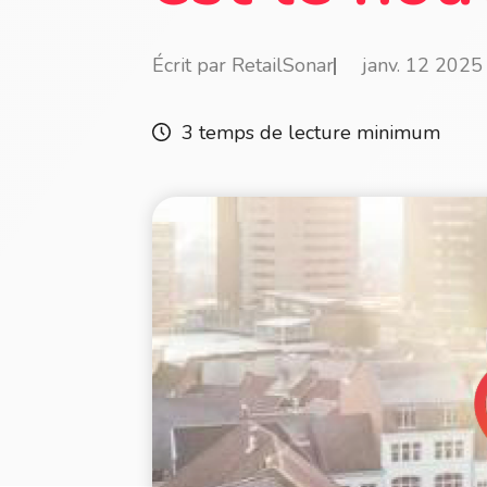
Écrit par RetailSonar
janv. 12 2025
3 temps de lecture minimum