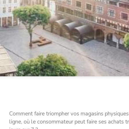
Comment faire triompher vos magasins physiques
ligne, où le consommateur peut faire ses achats tr