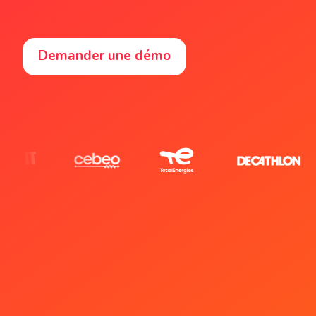
Demander une démo