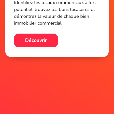
Identifiez les locaux commerciaux à fort
potentiel, trouvez les bons locataires et
démontrez la valeur de chaque bien
immobilier commercial.
Découvrir