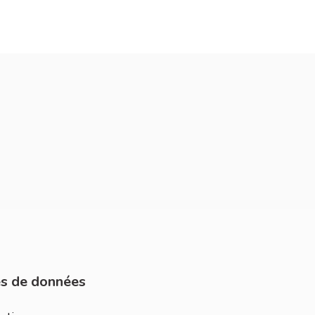
s de données