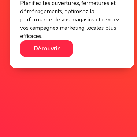
Planifiez les ouvertures, fermetures et
déménagements, optimisez la
performance de vos magasins et rendez
vos campagnes marketing locales plus
efficaces.
Découvrir