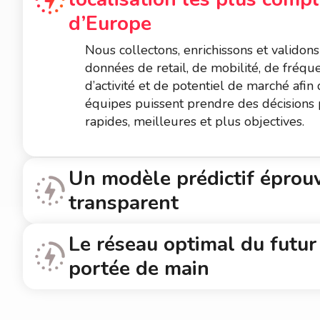
d’Europe
Nous collectons, enrichissons et validons
données de retail, de mobilité, de fréque
d’activité et de potentiel de marché afin
équipes puissent prendre des décisions 
rapides, meilleures et plus objectives.
Un modèle prédictif éprou
transparent
Le réseau optimal du futur
portée de main