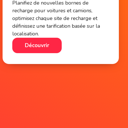
Planifiez de nouvelles bornes de
recharge pour voitures et camions,
optimisez chaque site de recharge et
définissez une tarification basée sur la
localisation.
Découvrir