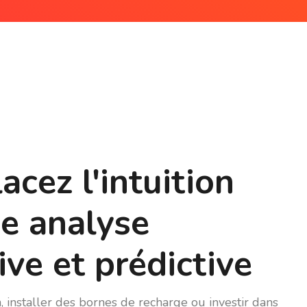
cez l'intuition
e analyse
ive et prédictive
 installer des bornes de recharge ou investir dans