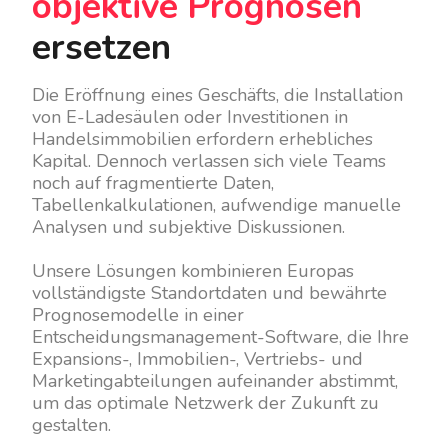
objektive Prognosen
ersetzen
Die Eröffnung eines Geschäfts, die Installation
von E-Ladesäulen oder Investitionen in
Handelsimmobilien erfordern erhebliches
Kapital. Dennoch verlassen sich viele Teams
noch auf fragmentierte Daten,
Tabellenkalkulationen, aufwendige manuelle
Analysen und subjektive Diskussionen.
Unsere Lösungen kombinieren Europas
vollständigste Standortdaten und bewährte
Prognosemodelle in einer
Entscheidungsmanagement-Software, die Ihre
Expansions-, Immobilien-, Vertriebs- und
Marketingabteilungen aufeinander abstimmt,
um das optimale Netzwerk der Zukunft zu
gestalten.