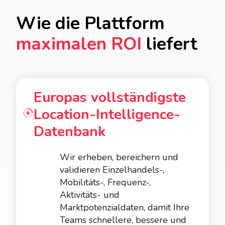
Wie die Plattform
maximalen ROI
liefert
Europas vollständigste
Location-Intelligence-
Datenbank
Wir erheben, bereichern und
validieren Einzelhandels-,
Mobilitäts-, Frequenz-,
Aktivitäts- und
Marktpotenzialdaten, damit Ihre
Teams schnellere, bessere und