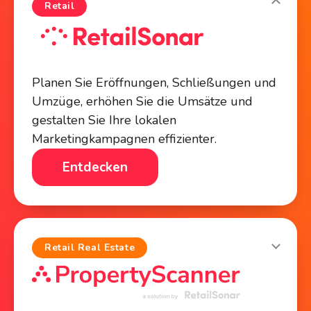
Retail
Planen Sie Eröffnungen, Schließungen und
Umzüge, erhöhen Sie die Umsätze und
gestalten Sie Ihre lokalen
Marketingkampagnen effizienter.
Entdecken
Retail Real Estate