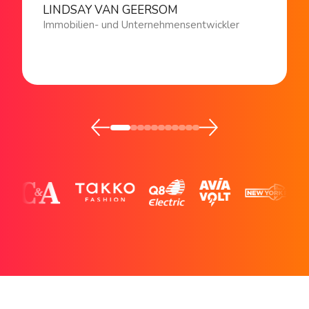
LINDSAY VAN GEERSOM
Immobilien- und Unternehmensentwickler