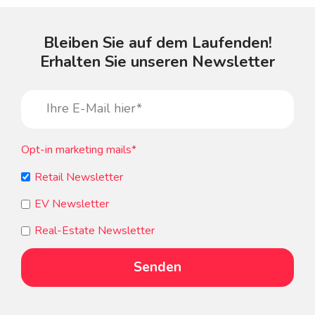
Bleiben Sie auf dem Laufenden!
Erhalten Sie unseren Newsletter
Opt-in marketing mails
*
Retail Newsletter
EV Newsletter
Real-Estate Newsletter