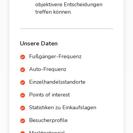
objektivere Entscheidungen
treffen können.
Unsere Daten
Fußgänger-Frequenz
Auto-Frequenz
Einzelhandelsstandorte
Points of interest
Statistiken zu Einkaufslagen
Besucherprofile