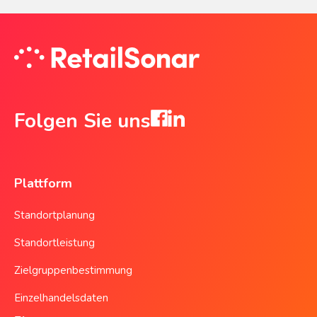
Folgen Sie uns
Plattform
Standortplanung
Standortleistung
Zielgruppenbestimmung
Einzelhandelsdaten