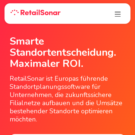
Smarte
Standortentscheidung­.
Maximaler ROI.
RetailSonar ist Europas führende
Standortplanungssoftware für
Unternehmen, die zukunftssichere
Filialnetze aufbauen und die Umsätze
bestehender Standorte optimieren
möchten.