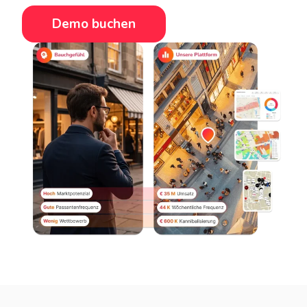
Demo buchen