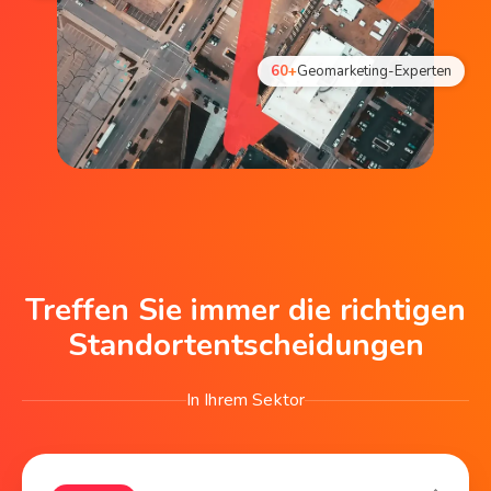
60+
Geomarketing-Experten
Treffen Sie immer die richtigen
Standortentscheidungen
In Ihrem Sektor