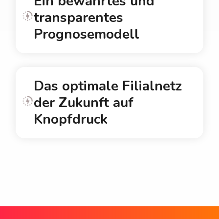
Ein bewährtes und
transparentes
Prognosemodell
Das optimale Filialnetz
der Zukunft auf
Knopfdruck