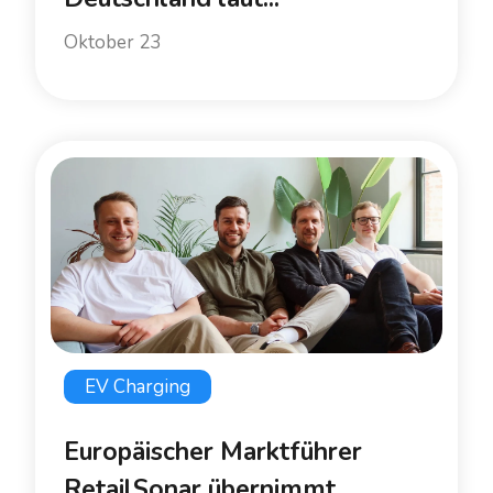
Oktober 23
EV Charging
Europäischer Marktführer
RetailSonar übernimmt