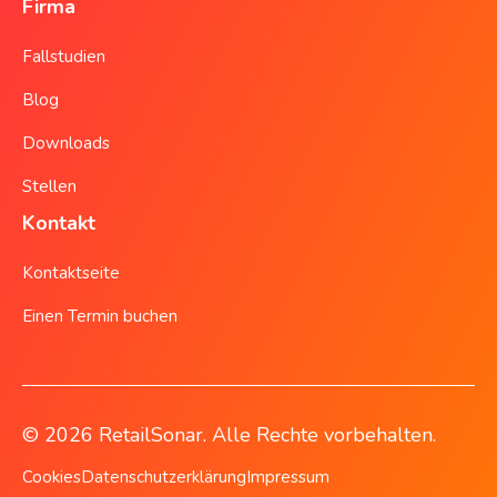
Firma
Fallstudien
Blog
Downloads
Stellen
Kontakt
Kontaktseite
Einen Termin buchen
© 2026 RetailSonar. Alle Rechte vorbehalten.
Cookies
Datenschutzerklärung
Impressum