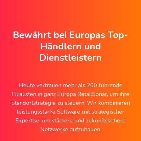
Bewährt bei Europas Top-
Händlern und
Dienstleistern
Heute vertrauen mehr als 200 führende
Filialisten in ganz Europa RetailSonar, um ihre
Standortstrategie zu steuern. Wir kombinieren
leistungsstarke Software mit strategischer
Expertise, um stärkere und zukunftssichere
Netzwerke aufzubauen.