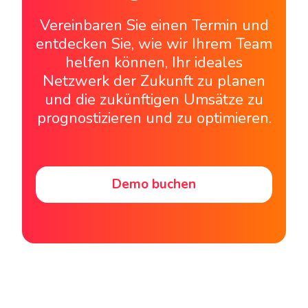
Vereinbaren Sie einen Termin und
entdecken Sie, wie wir Ihrem Team
helfen können, Ihr ideales
Netzwerk der Zukunft zu planen
und die zukünftigen Umsätze zu
prognostizieren und zu optimieren.
Demo buchen